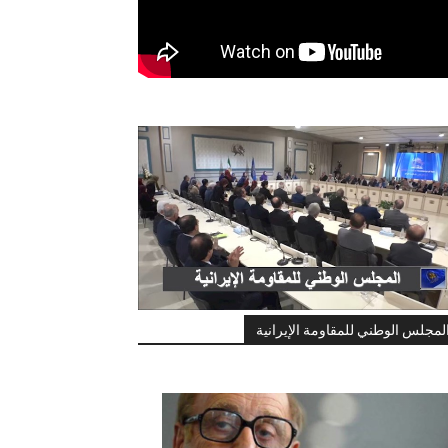
لمجلس الوطني للمقاومة الإيرانية