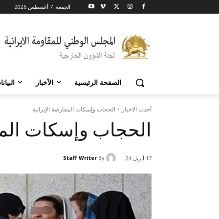
الجمعة, 7 أغسطس 2026
الصفحة الرئيسية
الأخبار
البيان
أحدث الاخبار
الحجاب وإسكات المعارضة الإيرانية
الحجاب وإسكات المعا
Staff Writer
By
17 أبريل 24