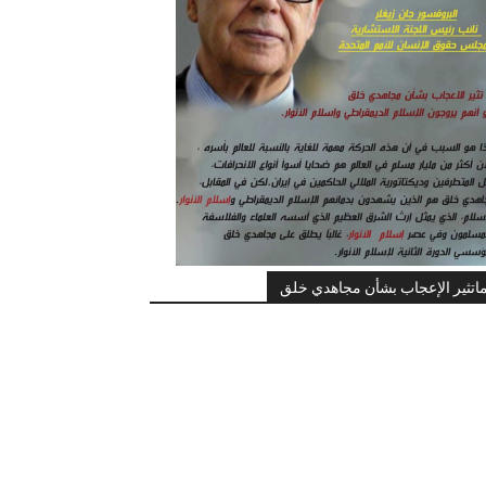
اتثير الإعجاب بشأن مجاهدي خلق