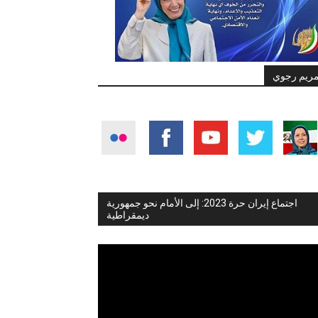
ريم رجوي
اجتماع إيران حرة 2023: إلى الأمام نحو جمهورية
ديمقراطية