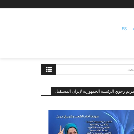
ES
بحث
ريم رجوي الرئيسة الجمهورية لإيران المستقبل