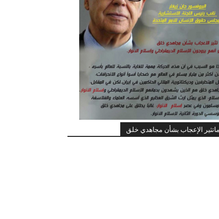
اتثير الإعجاب بشأن مجاهدي خلق