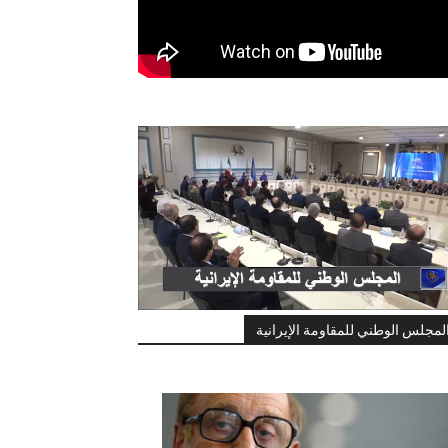
لمجلس الوطني للمقاومة الإيرانية