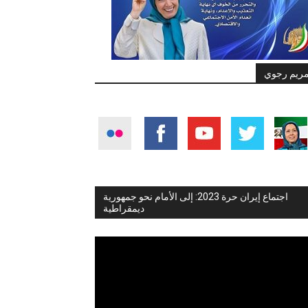
ريم رجوي
اجتماع إيران حرة 2023: إلى الأمام نحو جمهورية
ديمقراطية