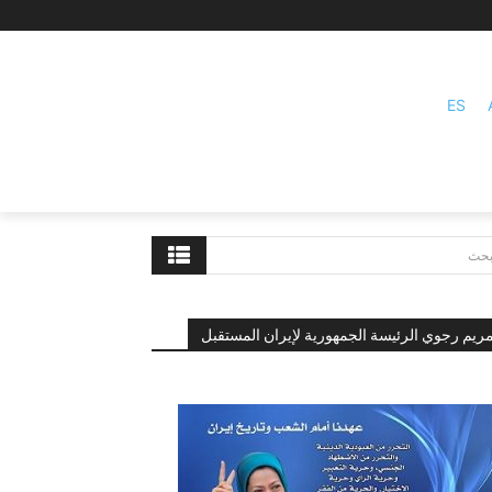
ES
بحث
ريم رجوي الرئيسة الجمهورية لإيران المستقبل