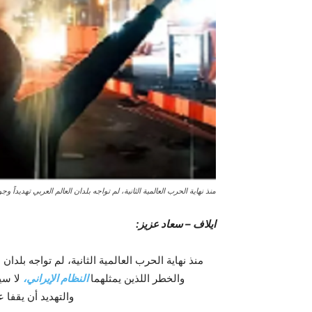
منذ نهاية الحرب العالمية الثانية، لم تواجه بلدان العالم العربي تهديداً وجود
ایلاف – سعاد عزيز:
منذ نهاية الحرب العالمية الثانية، لم تواجه بلدان ا
والخطر اللذين يمثلهما
النظام الإيراني،
لا سيم
والتهديد أن يقفا 