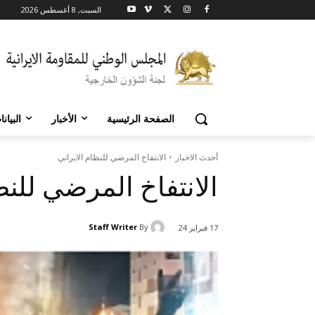
السبت, 8 أغسطس 2026
الصفحة الرئيسية
الأخبار
البيان
أحدث الاخبار
الانتفاخ المرضي للنظام الايراني
الانتفاخ المرضي للنظ
Staff Writer
By
17 فبراير 24