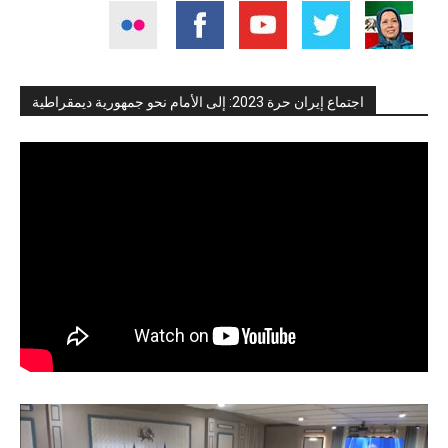
اجتماع إيران حرة 2023: إلى الأمام نحو جمهورية ديمقراطية