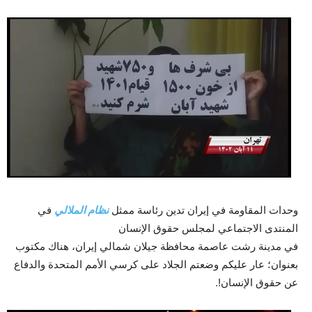
وحدات المقاومة في إيران تدين رئاسة ممثل
نظام الملالي
في
المنتدى الاجتماعي لمجلس حقوق الإنسان
في مدينة رشت عاصمة محافظة جيلان شمالي إيران، هناك مكتوب
بعنوان؛ عار عليكم وضعتم الجلاد على كرسي الأمم المتحدة والدفاع
عن حقوق الإنسان!.