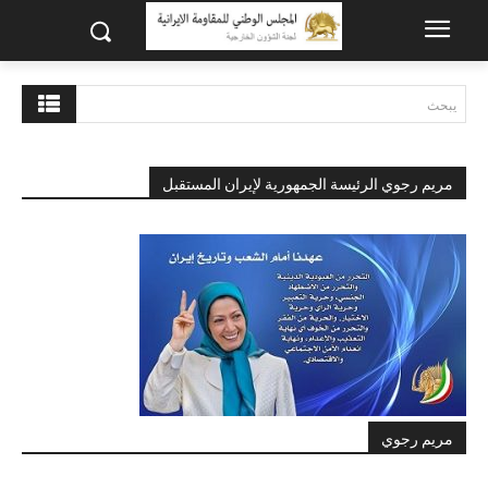
يبحث
مريم رجوي الرئيسة الجمهورية لإيران المستقبل
مريم رجوي