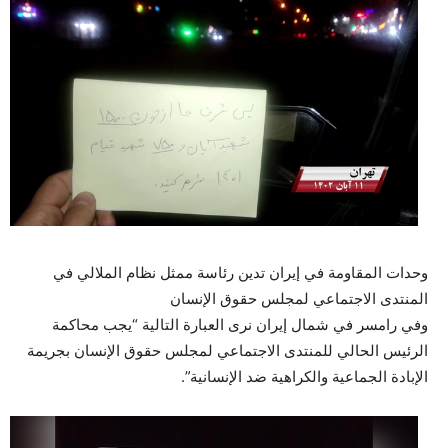
وحدات المقاومة في إيران تدين رئاسة ممثل نظام الملالي في
المنتدى الاجتماعي لمجلس حقوق الإنسان
وفي رامسر في شمال إيران نرى العبارة التالية “يجب محاكمة
الرئيس الحالي للمنتدى الاجتماعي لمجلس حقوق الإنسان بجريمة
الإبادة الجماعية والكراهية ضد الإنسانية”.