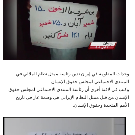
وحدات المقاومة في إيران تدين رئاسة ممثل نظام الملالي في
المنتدى الاجتماعي لمجلس حقوق الإنسان
وكتب في لافتة أخرى أن رئاسة المنتدى الاجتماعي لمجلس حقوق
الإنسان من قبل ممثل النظام الإيراني هي وصمة عار في تاريخ
الأمم المتحدة وحقوق الإنسان.