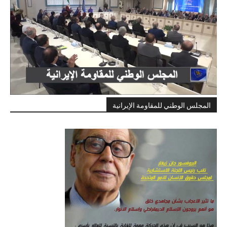
المجلس الوطني للمقاومة الإيرانية