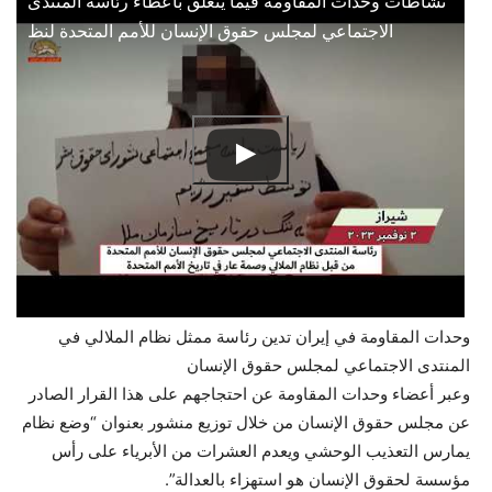
نشاطات وحدات المقاومة فيما يتعلق باعطاء رئاسة المنتدى
الاجتماعي لمجلس حقوق الإنسان للأمم المتحدة لنظ
وحدات المقاومة في إيران تدين رئاسة ممثل نظام الملالي في
المنتدى الاجتماعي لمجلس حقوق الإنسان
وعبر أعضاء وحدات المقاومة عن احتجاجهم على هذا القرار الصادر
عن مجلس حقوق الإنسان من خلال توزيع منشور بعنوان “وضع نظام
يمارس التعذيب الوحشي ويعدم العشرات من الأبرياء على رأس
مؤسسة لحقوق الإنسان هو استهزاء بالعدالة”.