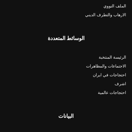
الملف النووي
الارهاب والتطرف الديني
الوسائط المتعددة
الرئيسة المنتخبة
الاجتماعات والمظاهرات
احتجاجات في ايران
اشرف
احتجاجات عالمية
البيانات