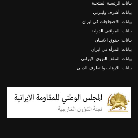
بيانات الرئيسة المنتخبة
بيانات: أشرف وليبرتي
بيانات: الاحتجاجات في ايران
بيانات: المواقف الدولية
بيانات: حقوق الانسان
بيانات: المرأة في ايران
بيانات: الملف النووي الايراني
بيانات: الارهاب والتطرف الديني