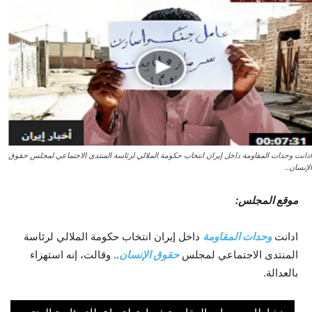
ادانت وحدات المقاومة داخل إيران انتخاب حكومة الملالي لرئاسة المنتدى الاجتماعي لمجلس حقوق
الإنسان..
موقع المجلس:
ادانت
وحدات المقاومة
داخل إيران انتخاب حكومة الملالي لرئاسة
المنتدى الاجتماعي لمجلس
حقوق الإنسان
.. وقالت، إنه استهزاء
بالعدالة.