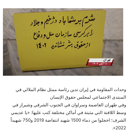
وحدات المقاومة في إيران تدين رئاسة ممثل نظام الملالي في
المنتدى الاجتماعي لمجلس حقوق الإنسان
وفي طهران العاصمة وسراوان في الجنوب الشرقي وشيراز في
وسط اللافتة التي مثبتة في أماكن مختلفة كتب عليها: «يا عديمي
الشرف؛ اخجلوا من دماء 1500 شهيد انتفاضة 2019 و750 شهيداً
2022».