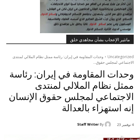
ماتثير الإعجاب بشأن مجاهدي خلق
Uncategorized
وحدات المقاومة في إيران: رئاسة ممثل نظام الملالي لمنتدى
الاجتماعي لمجلس حقوق...
وحدات المقاومة في إيران: رئاسة
ممثل نظام الملالي لمنتدى
الاجتماعي لمجلس حقوق الإنسان
إنه استهزاء بالعدالة
Staff Writer
By
4 نوفمبر 23