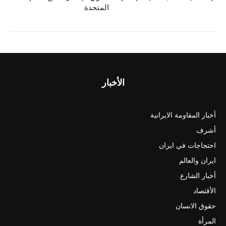
المتحدة
الأخبار
أخبار المقاومة الايرانية
أشرف
احتجاجات في ايران
ايران والعالم
أخبار الشارع
الأقتصاد
حقوق الانسان
المرأة