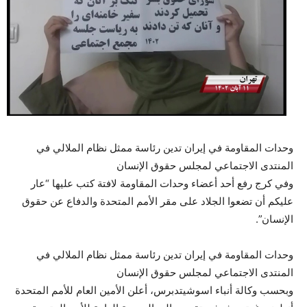
وحدات المقاومة في إيران تدين رئاسة ممثل نظام الملالي في
المنتدى الاجتماعي لمجلس حقوق الإنسان
وفي كرج رفع أحد أعضاء وحدات المقاومة لافتة كتب عليها “عار
عليكم أن تضعوا الجلاد على مقر الأمم المتحدة والدفاع عن حقوق
الإنسان”.
وحدات المقاومة في إيران تدين رئاسة ممثل نظام الملالي في
المنتدى الاجتماعي لمجلس حقوق الإنسان
وبحسب وكالة أنباء اسوشيتدبرس، أعلن الأمين العام للأمم المتحدة