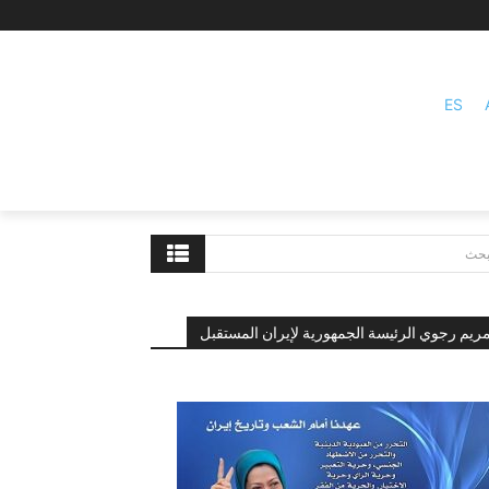
ES
بحث
ريم رجوي الرئيسة الجمهورية لإيران المستقبل