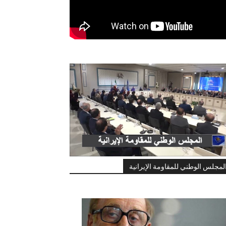
لمجلس الوطني للمقاومة الإيرانية