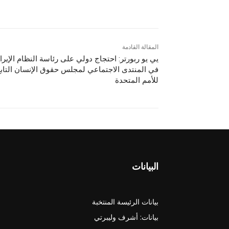
المقالة القادمة
يي يو ربورتر: احتجاج دولي على رئاسة النظام الإيرا
في المنتدى الاجتماعي لمجلس حقوق الإنسان التاب
للأمم المتحدة
البيانات
بيانات الرئيسة المنتخبة
بيانات: أشرف وليبرتي