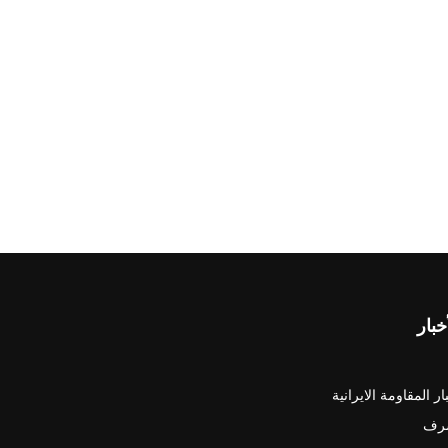
خبار
ار المقاومة الايرانية
رف