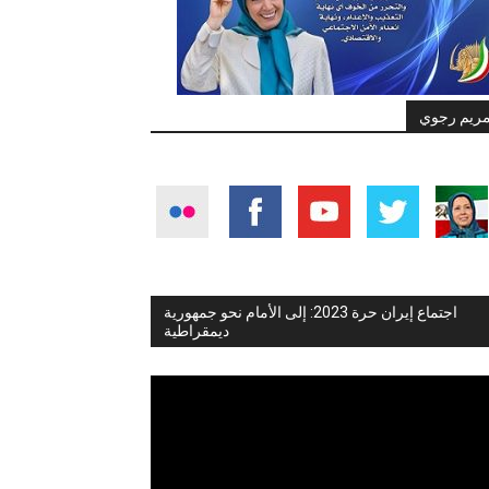
ريم رجوي
اجتماع إيران حرة 2023: إلى الأمام نحو جمهورية
ديمقراطية