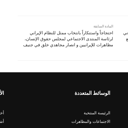
المادة السابقة
ني
احتجاجاً واستنكاراً بانتخاب ممثل للنظام الإيراني
ع
لرئاسة المنتدى الاجتماعي لمجلس حقوق الإنسان،
مظاهرات للإيرانيين و انصار مجاهدي خلق في جنيف
الوسائط المتعددة
الأ
الرئيسة المنتخبة
أخب
الاجتماعات والمظاهرات
أش