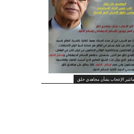
اتثير الإعجاب بشأن مجاهدي خلق