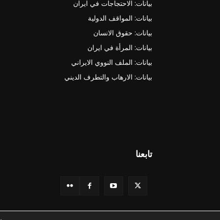
بيانات: الاحتجاجات في ايران
بيانات: المواقف الدولية
بيانات: حقوق الانسان
بيانات: المرأة في ايران
بيانات: الملف النووي الايراني
بيانات: الارهاب والتطرف الديني
تابعنا