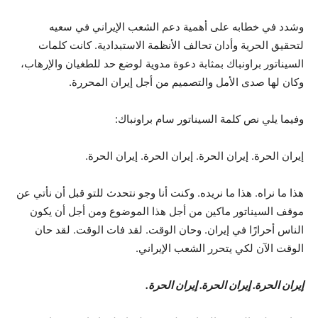
وشدد في خطابه على أهمية دعم الشعب الإيراني في سعيه
لتحقيق الحرية وأدان تحالف الأنظمة الاستبدادية. كانت كلمات
السيناتور براونباك بمثابة دعوة مدوية لوضع حد للطغيان والإرهاب،
وكان لها صدى الأمل والتصميم من أجل إيران المحررة.
وفيما يلي نص كلمة السيناتور سام براونباك:
إيران الحرة. إيران الحرة. إيران الحرة. إيران الحرة.
هذا ما نراه. هذا ما نريده. وكنت أنا وجو نتحدث للتو قبل أن نأتي عن
موقف السيناتور ماكين من أجل هذا الموضوع ومن أجل أن يكون
الناس أحرارًا في إيران. وحان الوقت. لقد فات الوقت. لقد حان
الوقت الآن لكي يتحرر الشعب الإيراني.
إيران الحرة. إيران الحرة. إيران الحرة.