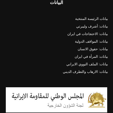
البيانات
بيانات الرئيسة المنتخبة
بيانات: أشرف وليبرتي
بيانات: الاحتجاجات في ايران
بيانات: المواقف الدولية
بيانات: حقوق الانسان
بيانات: المرأة في ايران
بيانات: الملف النووي الايراني
بيانات: الارهاب والتطرف الديني