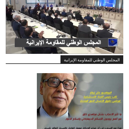
المجلس الوطني للمقاومة الإيرانية