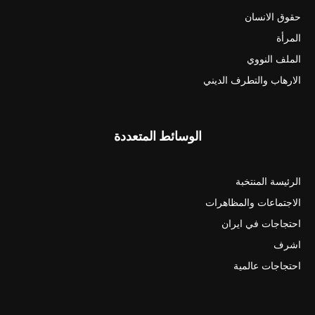
حقوق الانسان
المرأة
الملف النووي
الارهاب والتطرف الديني
الوسائط المتعددة
الرئيسة المنتخبة
الاجتماعات والمظاهرات
احتجاجات في ايران
اشرف
احتجاجات عالمية