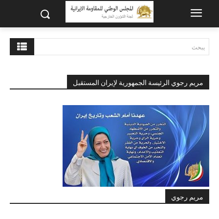
يبحث
مريم رجوي الرئيسة الجمهورية لإيران المستقبل
مريم رجوي