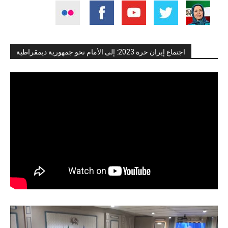
اجتماع إيران حرة 2023: إلى الأمام نحو جمهورية ديمقراطية