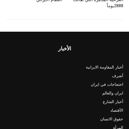
2888يوماً
الأخبار
أخبار المقاومة الايرانية
أشرف
احتجاجات في ايران
ايران والعالم
أخبار الشارع
الأقتصاد
حقوق الانسان
المرأة