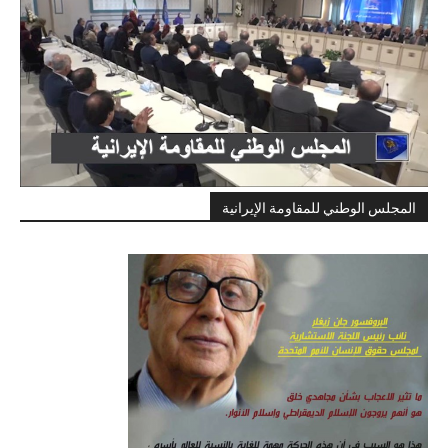
المجلس الوطني للمقاومة الإيرانية