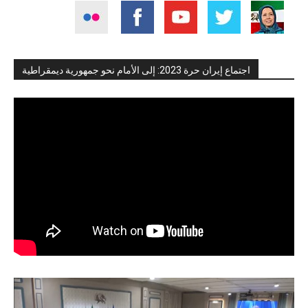
اجتماع إيران حرة 2023: إلى الأمام نحو جمهورية ديمقراطية