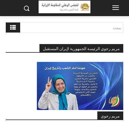
يبحث
مريم رجوي الرئيسة الجمهورية لإيران المستقبل
مريم رجوي