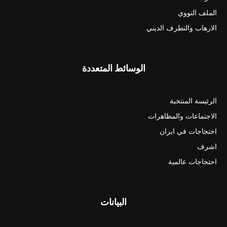
الملف النووي
الارهاب والتطرف الديني
الوسائط المتعددة
الرئيسة المنتخبة
الاجتماعات والمظاهرات
احتجاجات في ايران
اشرف
احتجاجات عالمية
البيانات