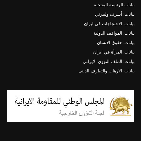
بيانات الرئيسة المنتخبة
بيانات: أشرف وليبرتي
بيانات: الاحتجاجات في ايران
بيانات: المواقف الدولية
بيانات: حقوق الانسان
بيانات: المرأة في ايران
بيانات: الملف النووي الايراني
بيانات: الارهاب والتطرف الديني