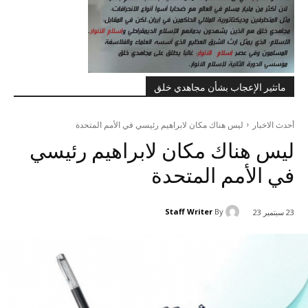
ماتثير الإعجاب بشأن مجاهدي خلق
أحدث الاخبار
ليس هناك مکان لابراهيم رئيسي في الأمم المتحدة
ليس هناك مکان لابراهيم رئيسي
في الأمم المتحدة
Staff Writer
By
23 سبتمبر 23