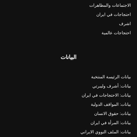
الاجتماعات والمظاهرات
احتجاجات في ايران
اشرف
احتجاجات عالمية
البيانات
بيانات الرئيسة المنتخبة
بيانات: أشرف وليبرتي
بيانات: الاحتجاجات في ايران
بيانات: المواقف الدولية
بيانات: حقوق الانسان
بيانات: المرأة في ايران
بيانات: الملف النووي الايراني