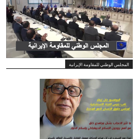
المجلس الوطني للمقاومة الإيرانية