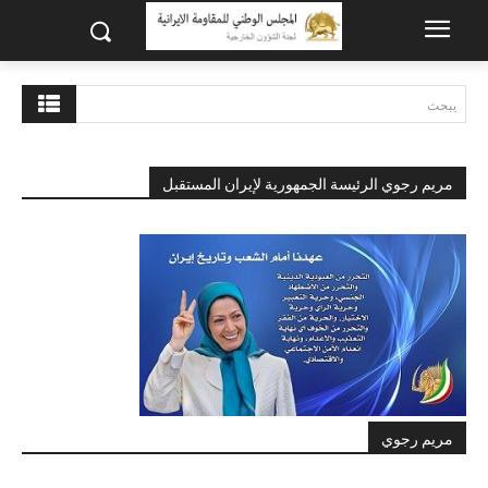
يبحث
مريم رجوي الرئيسة الجمهورية لإيران المستقبل
مريم رجوي