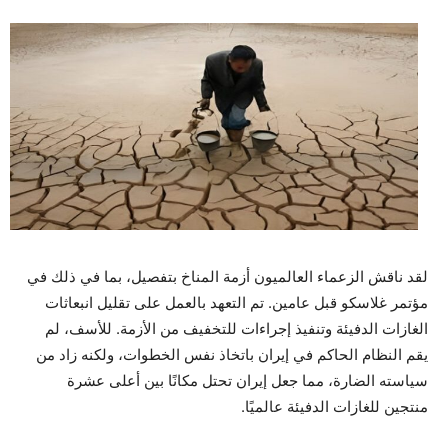
لقد ناقش الزعماء العالميون أزمة المناخ بتفصيل، بما في ذلك في
مؤتمر غلاسكو قبل عامين. تم التعهد بالعمل على تقليل انبعاثات
الغازات الدفيئة وتنفيذ إجراءات للتخفيف من الأزمة. للأسف، لم
يقم النظام الحاكم في إيران باتخاذ نفس الخطوات، ولكنه زاد من
سياسته الضارة، مما جعل إيران تحتل مكانًا بين أعلى عشرة
منتجين للغازات الدفيئة عالميًا.