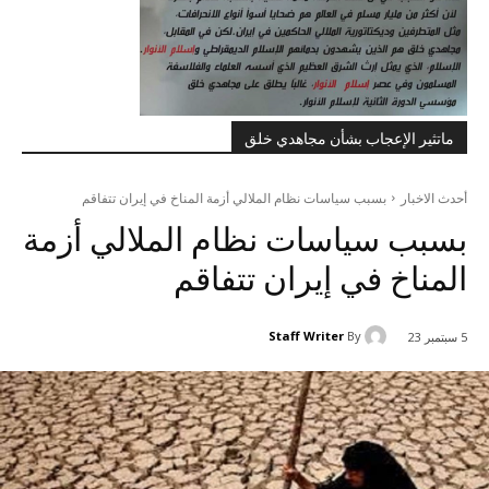
ماتثير الإعجاب بشأن مجاهدي خلق
أحدث الاخبار
بسبب سياسات نظام الملالي أزمة المناخ في إيران تتفاقم
بسبب سياسات نظام الملالي أزمة
المناخ في إيران تتفاقم
Staff Writer
By
5 سبتمبر 23