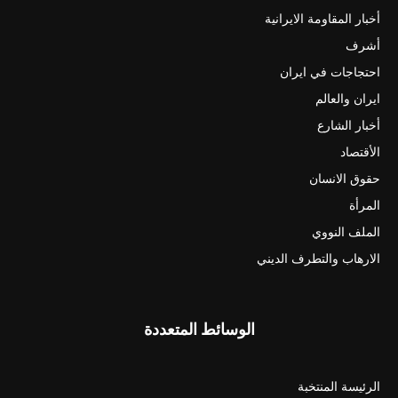
أخبار المقاومة الايرانية
أشرف
احتجاجات في ايران
ايران والعالم
أخبار الشارع
الأقتصاد
حقوق الانسان
المرأة
الملف النووي
الارهاب والتطرف الديني
الوسائط المتعددة
الرئيسة المنتخبة