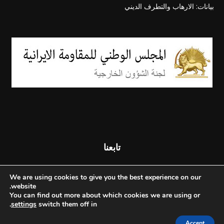
بيانات: الارهاب والتطرف الديني
تابعنا
We are using cookies to give you the best experience on our
website.
You can find out more about which cookies we are using or
.
settings
switch them off in
Accept