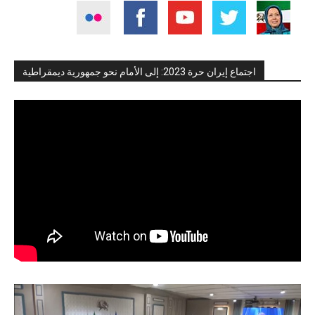
اجتماع إيران حرة 2023: إلى الأمام نحو جمهورية ديمقراطية