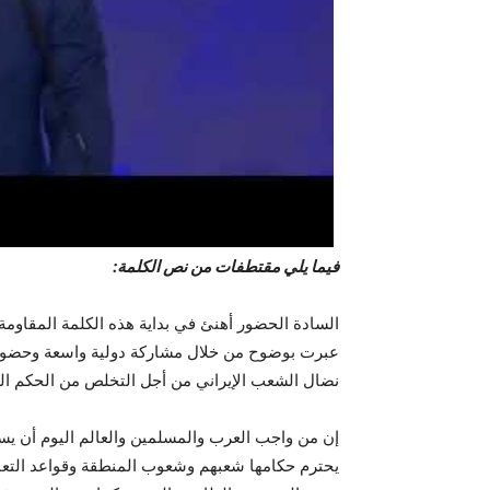
فيما يلي مقتطفات من نص الکلمة:
السادة الحضور أهنئ في بداية هذه الكلمة المقاومة ا
عبرت بوضوح من خلال مشاركة دولية واسعة وحضور
نضال الشعب الإيراني من أجل التخلص من الحكم الفرد
إن من واجب العرب والمسلمين والعالم اليوم أن يسع
يحترم حكامها شعبهم وشعوب المنطقة وقواعد التعا