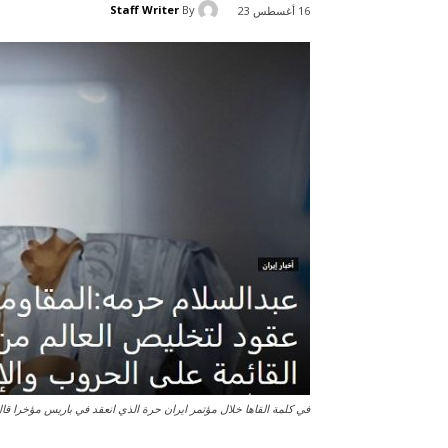
Staff Writer
By
16 أغسطس 23
في کلمة القاها خلال مؤتمر ايران حرة الذي انعقد في باريس مؤخرا قال ال