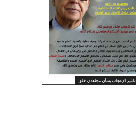
اتثير الإعجاب بشأن مجاهدي خلق