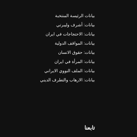
بيانات الرئيسة المنتخبة
بيانات: أشرف وليبرتي
بيانات: الاحتجاجات في ايران
بيانات: المواقف الدولية
بيانات: حقوق الانسان
بيانات: المرأة في ايران
بيانات: الملف النووي الايراني
بيانات: الارهاب والتطرف الديني
تابعنا