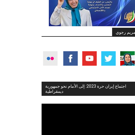
ريم رجوي
اجتماع إيران حرة 2023: إلى الأمام نحو جمهورية
ديمقراطية