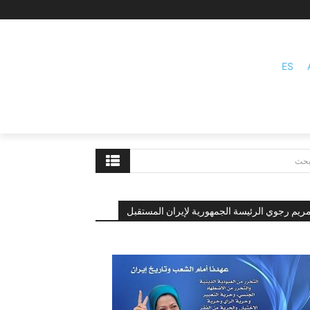
ES
بحث
ريم رجوي الرئيسة الجمهورية لإيران المستقبل