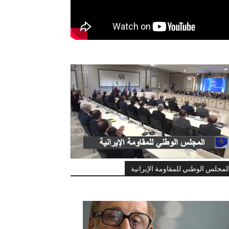
لمجلس الوطني للمقاومة الإيرانية