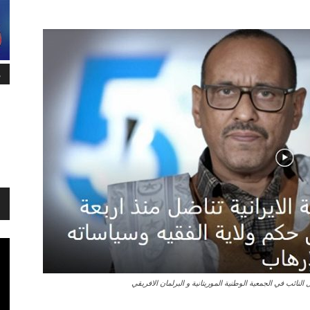
م
نائب في الجمعية الوطنية الموريتانية و البرلمان الافريقي