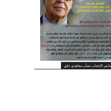
اتثير الإعجاب بشأن مجاهدي خلق