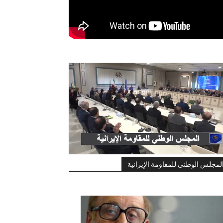
لمجلس الوطني للمقاومة الإيرانية