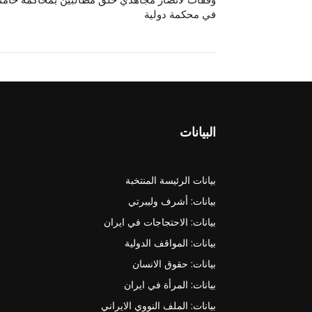
في محكمة دولية
البيانات
بيانات الرئيسة المنتخبة
بيانات: أشرف وليبرتي
بيانات: الاحتجاجات في ايران
بيانات: المواقف الدولية
بيانات: حقوق الانسان
بيانات: المرأة في ايران
بيانات: الملف النووي الايراني