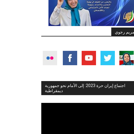
ريم رجوي
اجتماع إيران حرة 2023: إلى الأمام نحو جمهورية
ديمقراطية