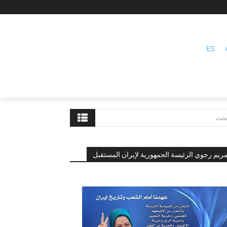
ES
بحث
ريم رجوي الرئيسة الجمهورية لإيران المستقبل