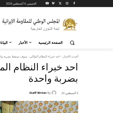
الخميس, 6 أغسطس 2026
الصفحة الرئيسية
الأخبار
البيان
أحدث الاخبار
احد خبراء النظام الملالي : سوف نسقط بضربة وا
احد خبراء النظام ا
بضربة واحدة
Staff Writer
By
5 أغسطس 23