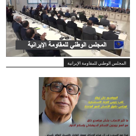
المجلس الوطني للمقاومة الإيرانية