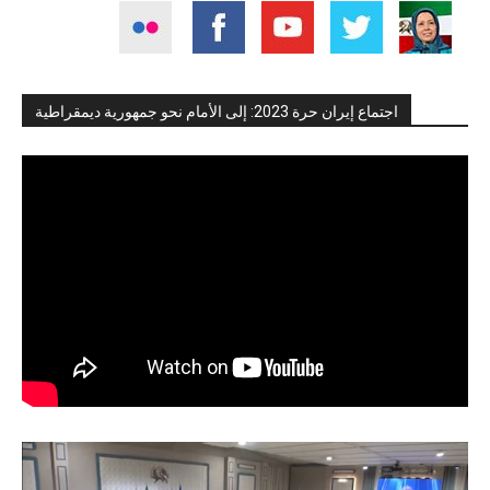
اجتماع إيران حرة 2023: إلى الأمام نحو جمهورية ديمقراطية