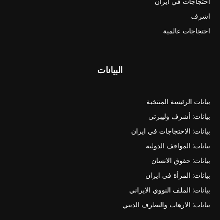
احتجاجات في ايران
اشرف
احتجاجات عالمية
البيانات
بيانات الرئيسة المنتخبة
بيانات: أشرف وليبرتي
بيانات: الاحتجاجات في ايران
بيانات: المواقف الدولية
بيانات: حقوق الانسان
بيانات: المرأة في ايران
بيانات: الملف النووي الايراني
بيانات: الارهاب والتطرف الديني