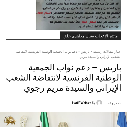
ماتثير الإعجاب بشأن مجاهدي خلق
اخبار: مقالات رسيده
باريس – دعم نواب الجمعية الوطنية الفرنسية لانتفاضة
الشعب الإيراني والسيدة مريم...
باريس – دعم نواب الجمعية
الوطنية الفرنسية لانتفاضة الشعب
الإيراني والسيدة مريم رجوي
Staff Writer
By
20 مايو 23