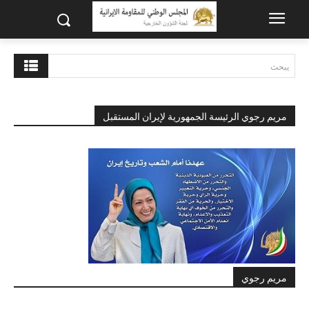
يبحث
مريم رجوي الرئيسة الجمهورية لإيران المستقبل
مريم رجوي