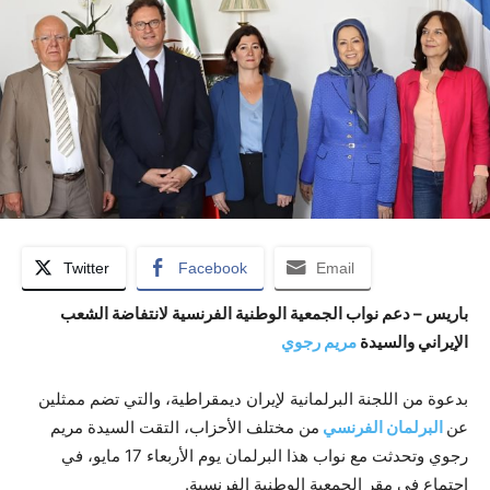
Twitter
Facebook
Email
باريس – دعم نواب الجمعية الوطنية الفرنسية لانتفاضة الشعب
الإيراني والسيدة
مريم رجوي
بدعوة من اللجنة البرلمانية لإيران ديمقراطية، والتي تضم ممثلين
عن
البرلمان الفرنسي
من مختلف الأحزاب، التقت السيدة مريم
رجوي وتحدثت مع نواب هذا البرلمان يوم الأربعاء 17 مايو، في
اجتماع في مقر الجمعية الوطنية الفرنسية.