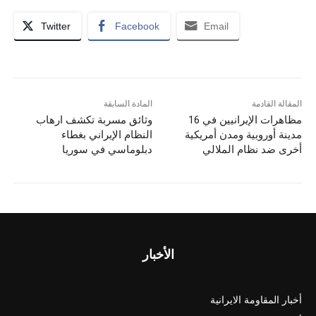
Twitter
Facebook
Email
المقالة القادمة
المادة السابقة
مظاهرات الإيرانيين في 16
وثائق مسربة تكشف ارهاب
مدينة أوروبية ومدن أمريكية
النظام الإيراني بغطاء
أخرى ضد نظام الملالي
دبلوماسي في سوريا
الأخبار
أخبار المقاومة الايرانية