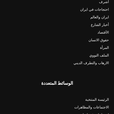
أشرف
احتجاجات في ايران
ايران والعالم
أخبار الشارع
الأقتصاد
حقوق الانسان
المرأة
الملف النووي
الارهاب والتطرف الديني
الوسائط المتعددة
الرئيسة المنتخبة
الاجتماعات والمظاهرات