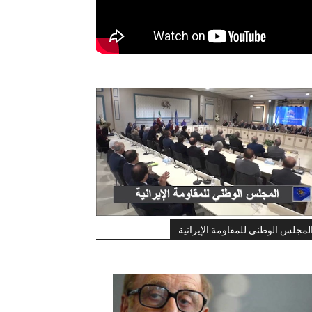
لمجلس الوطني للمقاومة الإيرانية