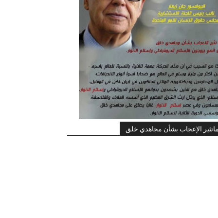
اتثير الإعجاب بشأن مجاهدي خلق