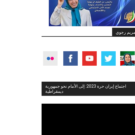
ريم رجوي
اجتماع إيران حرة 2023: إلى الأمام نحو جمهورية
ديمقراطية