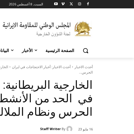
السبت, 8 أغسطس 2026
الصفحة الرئيسية
الأخبار
البيان
أحدث الاخبار
أحدث الاخبار: أخبار الاحتجاجات في ايران
الخارج
الحرس...
الخارجية البريطانية:
في الحد من الأنشطة
الحرس ونظام الملال
Staff Writer
By
16 مايو 23