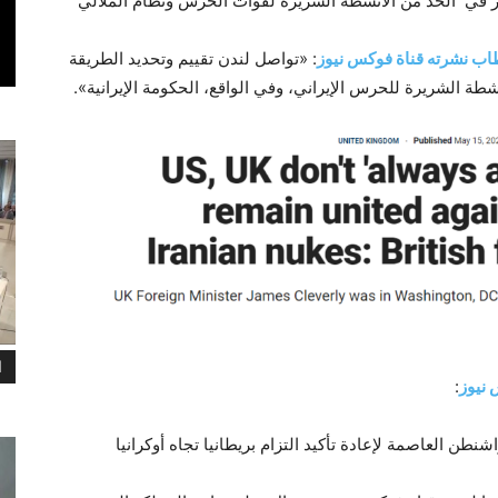
مر في الحد من الأنشطة الشريرة لقوات الحرس ونظام الملالي
ب نشرته قناة فوكس نيوز
: «تواصل لندن تقييم وتحديد الطريقة
نشطة الشريرة للحرس الإيراني، وفي الواقع، الحكومة الإيرانية».
ا
نيوز
:
نطن العاصمة لإعادة تأكيد التزام بريطانيا تجاه أوكرانيا