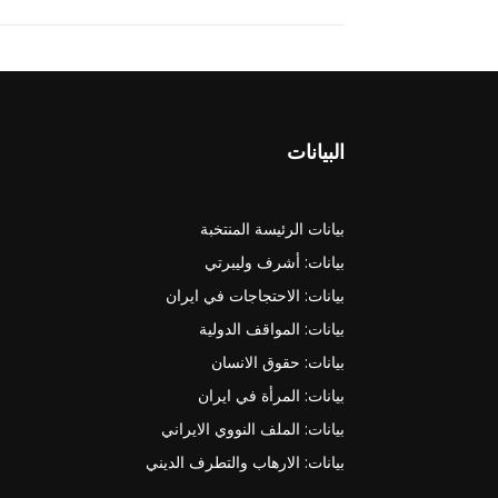
البيانات
بيانات الرئيسة المنتخبة
بيانات: أشرف وليبرتي
بيانات: الاحتجاجات في ايران
بيانات: المواقف الدولية
بيانات: حقوق الانسان
بيانات: المرأة في ايران
بيانات: الملف النووي الايراني
بيانات: الارهاب والتطرف الديني