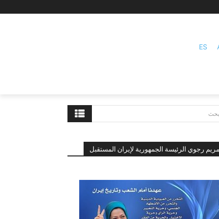
ES
بحث
ريم رجوي الرئيسة الجمهورية لإيران المستقبل