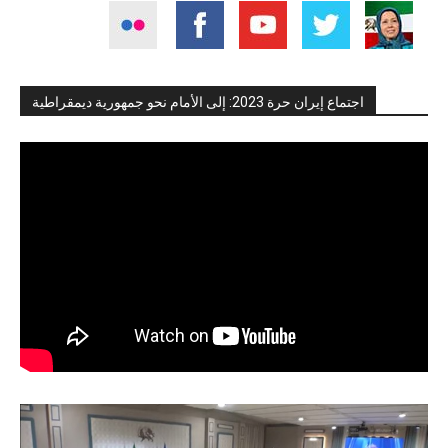
اجتماع إيران حرة 2023: إلى الأمام نحو جمهورية ديمقراطية