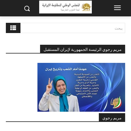
يبحث
مريم رجوي الرئيسة الجمهورية لإيران المستقبل
مريم رجوي