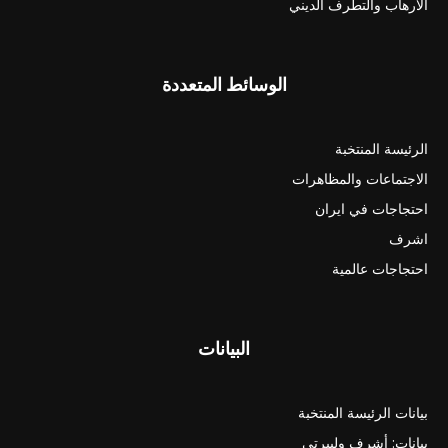
الارهاب والتطرف الديني
الوسائط المتعددة
الرئيسة المنتخبة
الاجتماعات والمظاهرات
احتجاجات في ايران
اشرف
احتجاجات عالمية
البيانات
بيانات الرئيسة المنتخبة
بيانات: أشرف وليبرتي