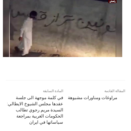
المقالة القادمة
المادة السابقة
مراوغات ومناورات مشبوهة
في كلمة موجهة الى جلسة
عقدها مجلس الشيوخ الايطالي:
السیدة مریم رجوي تطالب
الحكومات الغربية بمراجعة
سياساتها في ايران