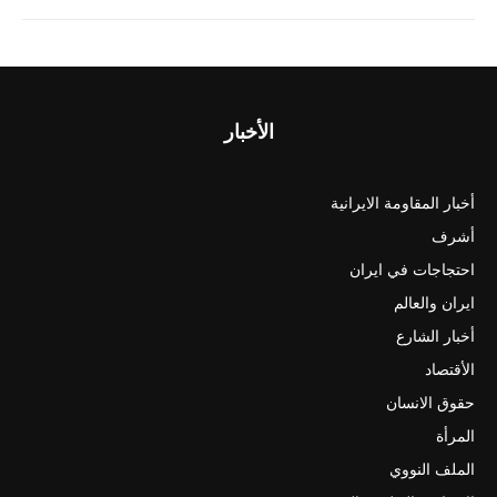
الأخبار
أخبار المقاومة الايرانية
أشرف
احتجاجات في ايران
ايران والعالم
أخبار الشارع
الأقتصاد
حقوق الانسان
المرأة
الملف النووي