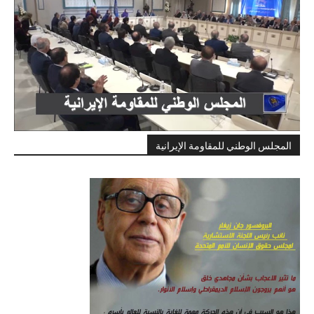
المجلس الوطني للمقاومة الإيرانية