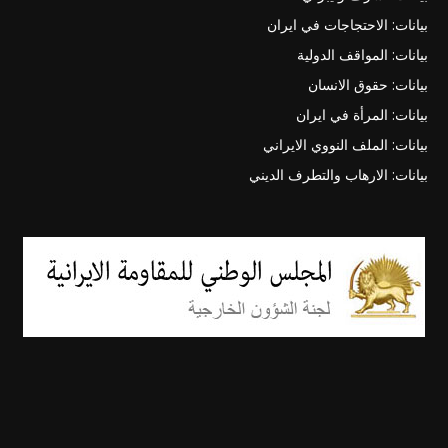
بيانات: الاحتجاجات في ايران
بيانات: المواقف الدولية
بيانات: حقوق الانسان
بيانات: المرأة في ايران
بيانات: الملف النووي الايراني
بيانات: الارهاب والتطرف الديني