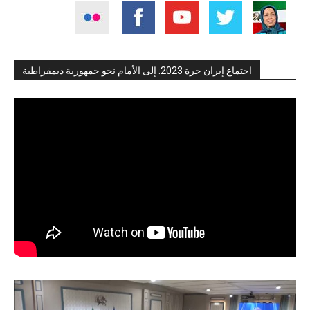
اجتماع إيران حرة 2023: إلى الأمام نحو جمهورية ديمقراطية