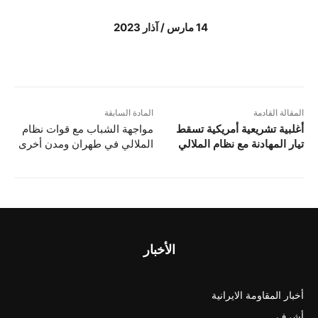
14 مارس / آذار 2023
المقالة القادمة
المادة السابقة
أغلبية تشريعية أمريكية تسقط
مواجهة الشباب مع قوات نظام
تيار المهادنة مع نظام الملالي
الملالي في طهران ومدن أخرى
الأخبار
أخبار المقاومة الايرانية
أشرف