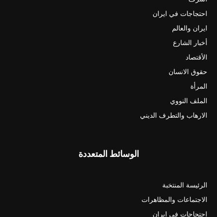
احتجاجات في ايران
ايران والعالم
أخبار الشارع
الأقتصاد
حقوق الانسان
المرأة
الملف النووي
الارهاب والتطرف الديني
الوسائط المتعددة
الرئيسة المنتخبة
الاجتماعات والمظاهرات
احتجاجات في ايران