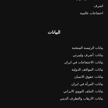
اشرف
احتجاجات عالمية
البيانات
بيانات الرئيسة المنتخبة
بيانات: أشرف وليبرتي
بيانات: الاحتجاجات في ايران
بيانات: المواقف الدولية
بيانات: حقوق الانسان
بيانات: المرأة في ايران
بيانات: الملف النووي الايراني
بيانات: الارهاب والتطرف الديني