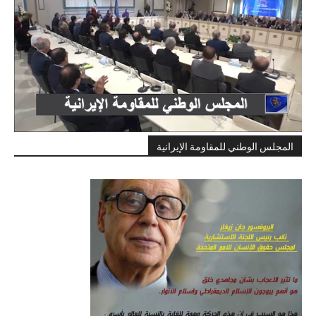
المجلس الوطني للمقاومة الإيرانية