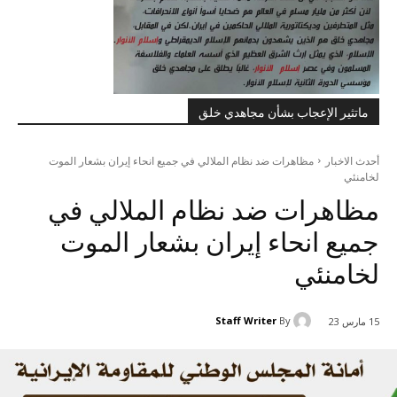
ماتثير الإعجاب بشأن مجاهدي خلق
أحدث الاخبار
مظاهرات ضد نظام الملالي في جميع انحاء إيران بشعار الموت
لخامنئي
مظاهرات ضد نظام الملالي في
جميع انحاء إيران بشعار الموت
لخامنئي
Staff Writer
By
15 مارس 23