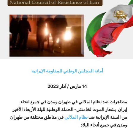
أمانة المجلس الوطني للمقاومة الإيرانية
14 مارس / آذار 2023
مظاهرات ضد نظام الملالي في طهران ومدن في جميع انحاء
إيران
بشعار الموت لخامنئي-
الحملة الوطنية لليلة الأربعاء الأخير
من السنة الإيرانية ضد
نظام الملالي
في مناطق مختلفة من طهران
ومدن في جميع أنحاء البلاد