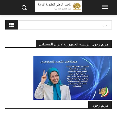
يبحث
مريم رجوي الرئيسة الجمهورية لإيران المستقبل
مريم رجوي