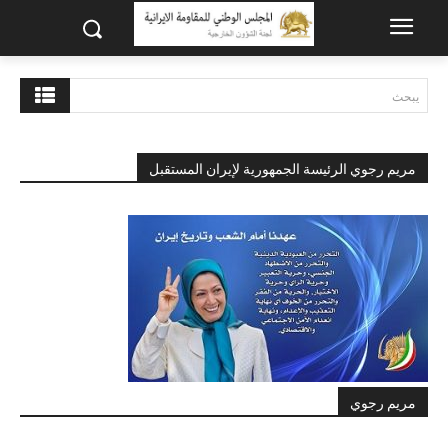
يبحث
مريم رجوي الرئيسة الجمهورية لإيران المستقبل
مريم رجوي