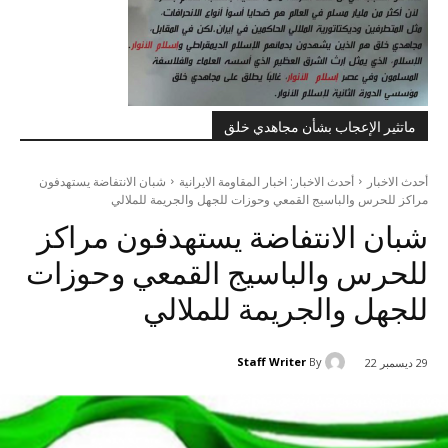
ماتثير الإعجاب بشأن مجاهدي خلق
أحدث الاخبار
أحدث الاخبار: اخبار المقاومة الايرانية
شبان الانتفاضة يستهدفون
مراكز للحرس والباسيج القمعي وحوزات للجهل والجريمة للملالي
شبان الانتفاضة يستهدفون مراكز
للحرس والباسيج القمعي وحوزات
للجهل والجريمة للملالي
Staff Writer
By
29 ديسمبر 22