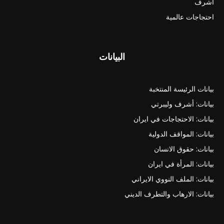
اشرف
احتجاجات عالمية
البيانات
بيانات الرئيسة المنتخبة
بيانات: أشرف وليبرتي
بيانات: الاحتجاجات في ايران
بيانات: المواقف الدولية
بيانات: حقوق الانسان
بيانات: المرأة في ايران
بيانات: الملف النووي الايراني
بيانات: الارهاب والتطرف الديني