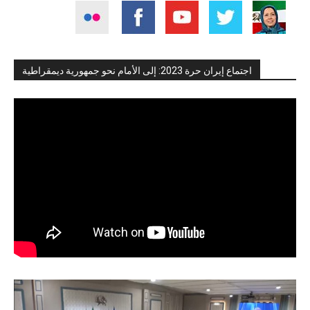
اجتماع إيران حرة 2023: إلى الأمام نحو جمهورية ديمقراطية