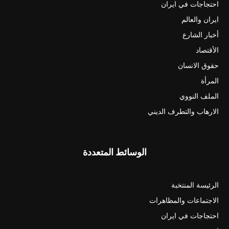
احتجاجات في ايران
ايران والعالم
أخبار الشارع
الأقتصاد
حقوق الانسان
المرأة
الملف النووي
الارهاب والتطرف الديني
الوسائط المتعددة
الرئيسة المنتخبة
الاجتماعات والمظاهرات
احتجاجات في ايران