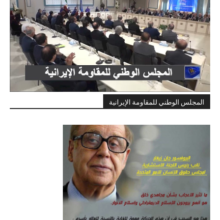
المجلس الوطني للمقاومة الإيرانية