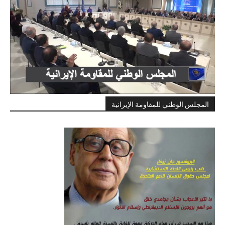
المجلس الوطني للمقاومة الإيرانية