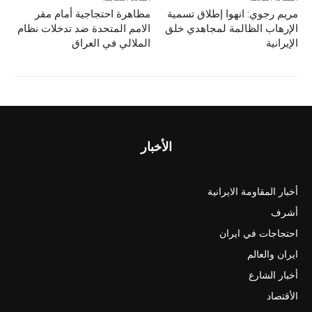
مريم رجوي: انهوا إطلاق تسمية
مظاهرة احتجاجية أمام مقر
الإرهاب الظالمة لمجاهدي خلق
الامم المتحدة ضد تدخلات نظام
الإيرانية
الملالي في العراق
الأخبار
أخبار المقاومة الايرانية
أشرف
احتجاجات في ايران
ايران والعالم
أخبار الشارع
الأقتصاد