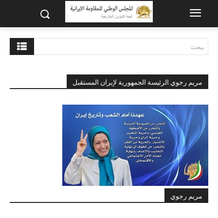
يبحث
مريم رجوي الرئيسة الجمهورية لإيران المستقبل
مريم رجوي