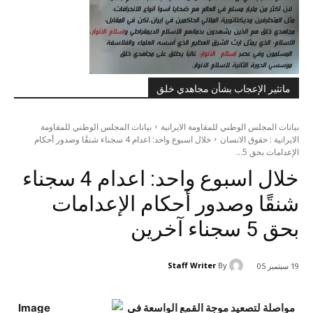
ماتثير الإعجاب بشأن مجاهدي خلق
بيانات المجلس الوطني للمقاومة الايرانية
بيانات المجلس الوطني للمقاومة
الايرانية : حقوق الانسان
خلال اسبوع واحد: اعدام 4 سجناء شنقًا وصدور أحكام
الإعدامات بحق 5...
خلال اسبوع واحد: اعدام 4 سجناء
شنقًا وصدور أحكام الإعدامات
بحق 5 سجناء آخرين
Staff Writer
By
19 سبتمبر 05
مواصلة لتصعيد موجة القمع الواسعة في