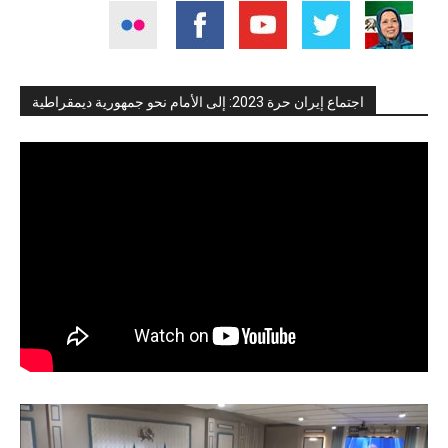
اجتماع إيران حرة 2023: إلى الأمام نحو جمهورية ديمقراطية