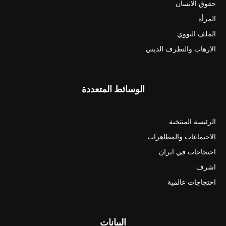
حقوق الانسان
المرأة
الملف النووي
الارهاب والتطرف الديني
الوسائط المتعددة
الرئيسة المنتخبة
الاجتماعات والمظاهرات
احتجاجات في ايران
اشرف
احتجاجات عالمية
البيانات