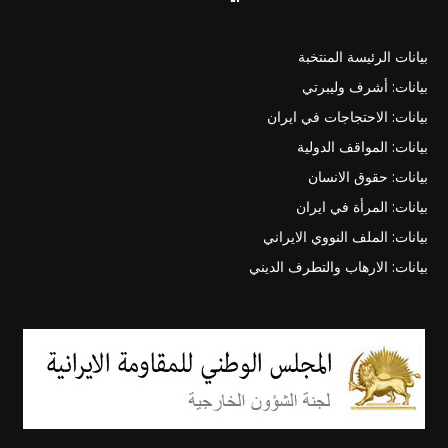
بيانات الرئيسة المنتخبة
بيانات: أشرف وليبرتي
بيانات: الاحتجاجات في ايران
بيانات: المواقف الدولية
بيانات: حقوق الانسان
بيانات: المرأة في ايران
بيانات: الملف النووي الايراني
بيانات: الارهاب والتطرف الديني