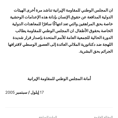
ان المجلس الوطني للمقاومة الإيرانية تناشد مرة أخرى الهيئات
الدولية المدافعة عن حقوق الإنسان بإدانة هذه الإعدامات الوحشية
خاصة بحق المراهقين والتي تعد انتهاكًا سافرًا للمعاهدات الدولية
الخاصة بحقوق الأطفال. ان المجلس الوطني للمقاومة يطالب
الدورة الحالية للجمعية العامة للأمم المتحدة بإصدار قرار شديدة
اللهجة ضد دكتاتورية الملالي العائدة إلى العصور الوسطي لاقترافها
الجرائم بحق البشرية.
أمانة المجلس الوطني للمقاومة الإيرانية
17
إيلول / سبتمبر
2005
المقالة القادمة
المادة السابقة