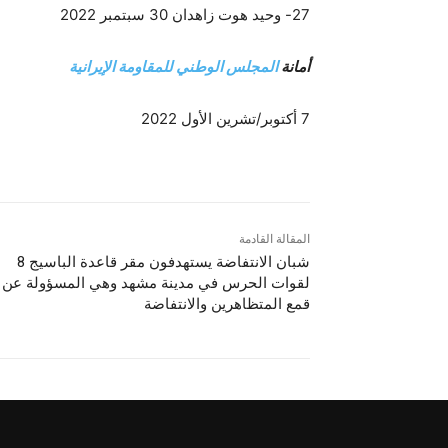
27- وحيد هوت زاهدان 30 سبتمبر 2022
أمانة
المجلس الوطني للمقاومة الإيرانية
7 أكتوبر/تشرين الأول 2022
المقالة القادمة
شبان الانتفاضة يستهدفون مقر قاعدة الباسيج 8
لقوات الحرس في مدينة مشهد وهي المسؤولة عن
قمع المتظاهرين والانتفاضة