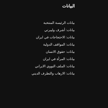
البيانات
بيانات الرئيسة المنتخبة
بيانات: أشرف وليبرتي
بيانات: الاحتجاجات في ايران
بيانات: المواقف الدولية
بيانات: حقوق الانسان
بيانات: المرأة في ايران
بيانات: الملف النووي الايراني
بيانات: الارهاب والتطرف الديني