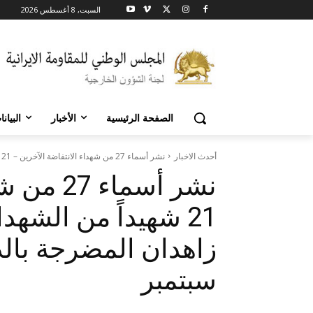
السبت, 8 أغسطس 2026
الصفحة الرئيسية
الأخبار
البيان
أحدث الاخبار
نشر أسماء 27 من شهداء الانتفاضة الآخرين – 21 شهيداً من الشهداء...
نشر أسما
21 شهيداً من الشهد
سبتمبر