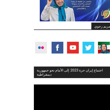
ريم رجوي
اجتماع إيران حرة 2023: إلى الأمام نحو جمهورية
ديمقراطية