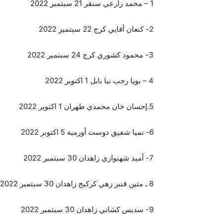
1 – محمد زارعي سنقر 21 سبتمبر 2022
2- كنعان أقايي كرج 22 سبتمبر 2022
3- محمود كشوري كرج 24 سبتمبر 2022
4 – بويا رجب نيا بابل 1 اكتوبر 2022
5.إحسان خان محمدي طهران 1 اكتوبر 2022
6- نميا شفيق دوست أورمية 5 اكتوبر 2022
7- أميد شهنوازي زاهدان 30 سبتمبر 2022
8 ـ متين قنبر زهي كركيج زاهدان 30 سبتمبر 2022
9- سديس كشاني زاهدان 30 سبتمبر 2022