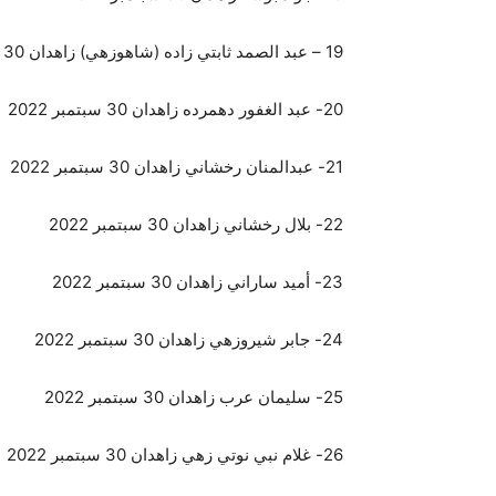
19 – عبد الصمد ثابتي زاده (شاهوزهي) زاهدان 30 سبتمبر 2022
20- عبد الغفور دهمرده زاهدان 30 سبتمبر 2022
21- عبدالمنان رخشاني زاهدان 30 سبتمبر 2022
22- بلال رخشاني زاهدان 30 سبتمبر 2022
23- أميد ساراني زاهدان 30 سبتمبر 2022
24- جابر شيروزهي زاهدان 30 سبتمبر 2022
25- سليمان عرب زاهدان 30 سبتمبر 2022
26- غلام نبي نوتي زهي زاهدان 30 سبتمبر 2022