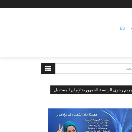
ES
بحث
ريم رجوي الرئيسة الجمهورية لإيران المستقبل