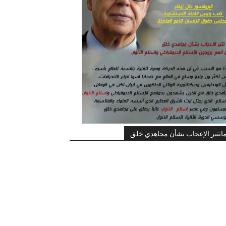
اتثير الإعجاب بشأن مجاهدي خلق