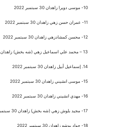
10- موسى دويرا زاهدان 30 سبتمبر 2022
11- عمران حسن زهي زاهدان 30 سبتمبر 2022
12- محسن كمشادزهي زاهدان 30 سبتمبر 2022
13 – محمد علي اسماعيل زهي (شه بخش) زاهدان 30 سبتمبر 2022
14. إسماعيل أبيل زاهدان 30 سبتمبر 2022
15- موسى انشيني زاهدان 30 سبتمبر 2022
16- مهدي انشيني زاهدان 30 سبتمبر 2022
17- مجيد بلوش زهي (شه بخش) زاهدان 30 سبتمبر 2022
18- جواد بوشه زاهدان 30 سبتمبر 2022