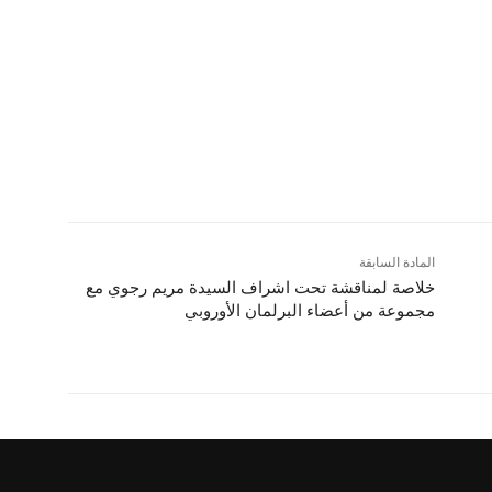
المادة السابقة
خلاصة لمناقشة تحت اشراف السیدة مریم رجوي مع
مجموعة من أعضاء البرلمان الأوروبي