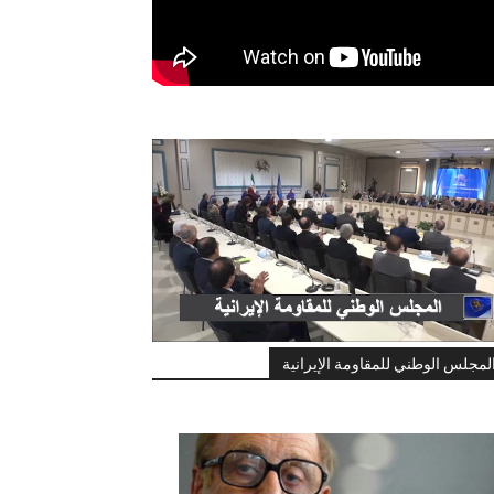
لمجلس الوطني للمقاومة الإيرانية