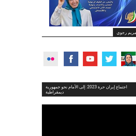
ريم رجوي
اجتماع إيران حرة 2023: إلى الأمام نحو جمهورية
ديمقراطية