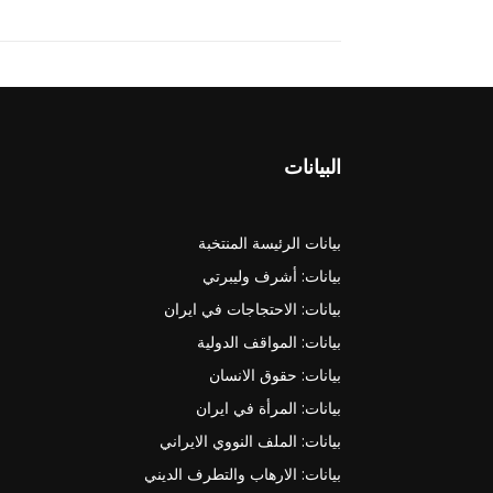
البيانات
بيانات الرئيسة المنتخبة
بيانات: أشرف وليبرتي
بيانات: الاحتجاجات في ايران
بيانات: المواقف الدولية
بيانات: حقوق الانسان
بيانات: المرأة في ايران
بيانات: الملف النووي الايراني
بيانات: الارهاب والتطرف الديني