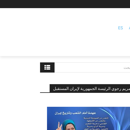
ES
بحث
ريم رجوي الرئيسة الجمهورية لإيران المستقبل