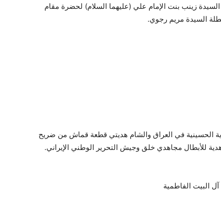
لسيدة زينب بنت الإمام علي (عليهما السلام) لحضرة مقام
بطلة السيدة مريم رجوي.
وية الحسينية في العراق والشام هديتي قطعة قماش من ضريح
هدية للأبطال مجاهدي خلق وجيش التحرير الوطني الإيراني.
 آل البيت الفاطمية