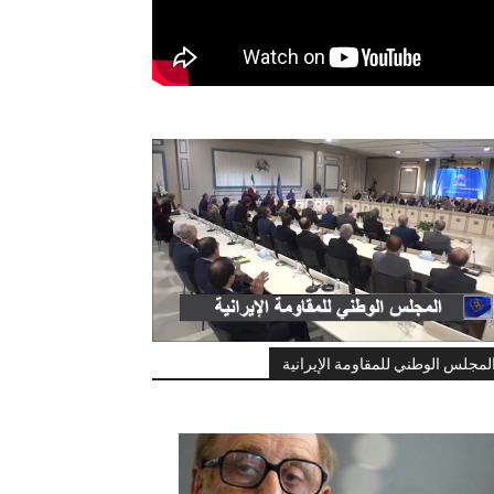
لمجلس الوطني للمقاومة الإيرانية