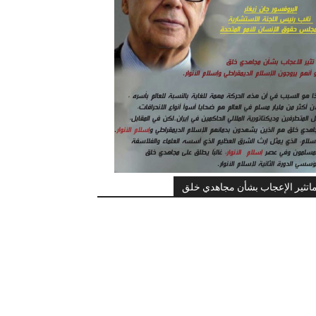
اتثير الإعجاب بشأن مجاهدي خلق