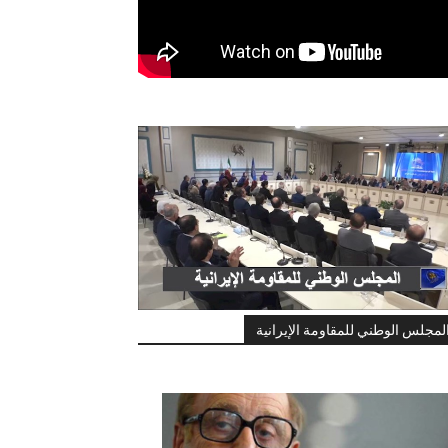
لمجلس الوطني للمقاومة الإيرانية