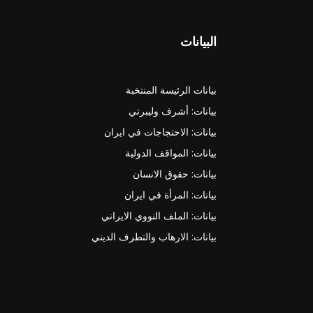
البيانات
بيانات الرئيسة المنتخبة
بيانات: أشرف وليبرتي
بيانات: الاحتجاجات في ايران
بيانات: المواقف الدولية
بيانات: حقوق الانسان
بيانات: المرأة في ايران
بيانات: الملف النووي الايراني
بيانات: الارهاب والتطرف الديني