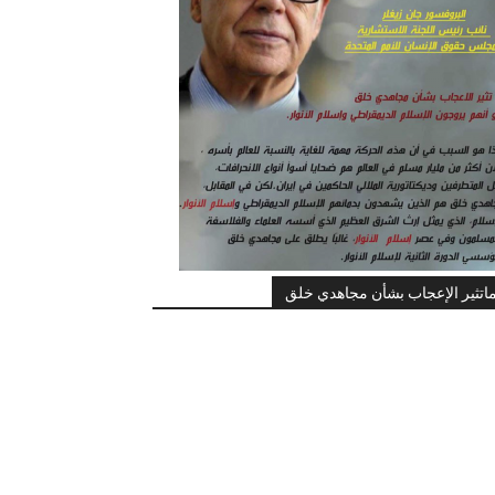
اتثير الإعجاب بشأن مجاهدي خلق