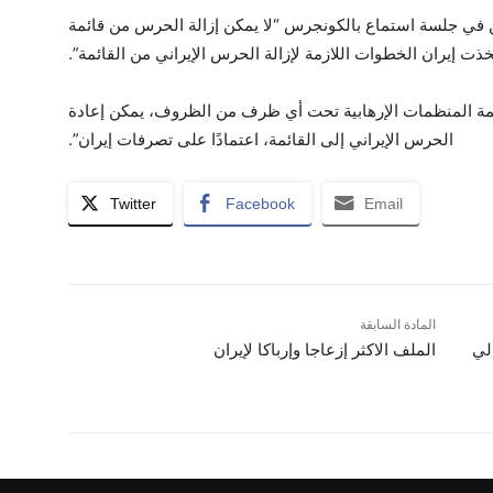
ين في جلسة استماع بالكونجرس “لا يمكن إزالة الحرس من قائمة
اتخذت إيران الخطوات اللازمة لإزالة الحرس الإيراني من القائمة”.
ائمة المنظمات الإرهابية تحت أي ظرف من الظروف، يمكن إعادة
الحرس الإيراني إلى القائمة، اعتمادًا على تصرفات إيران”.
Twitter
Facebook
Email
المادة السابقة
الملالي
الملف الاکثر إزعاجا وإرباکا لإيران