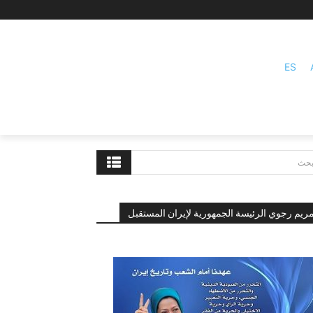
ES
بحث
ريم رجوي الرئيسة الجمهورية لإيران المستقبل