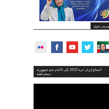
ريم رجوي
اجتماع إيران حرة 2023: إلى الأمام نحو جمهورية
ديمقراطية