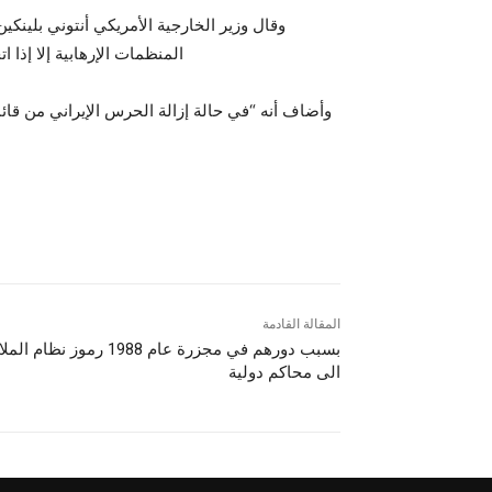
وقال وزير الخارجية الأمريكي أنتوني بلينك
المنظمات الإرهابية إلا إذا 
وأضاف أنه “في حالة إزالة الحرس الإيراني من ق
المقالة القادمة
بسبب دورهم في مجزرة عام 1988 رموز نظام 
الى محاكم دولية