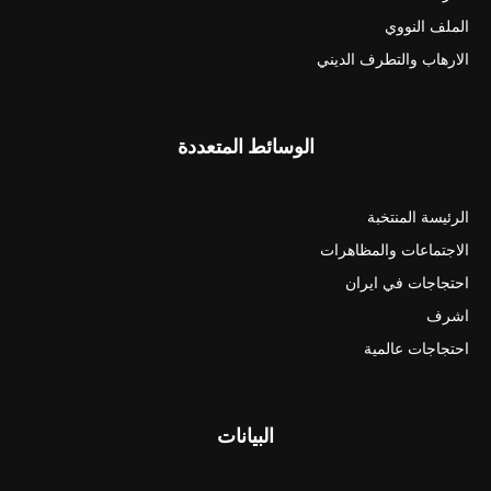
الملف النووي
الارهاب والتطرف الديني
الوسائط المتعددة
الرئيسة المنتخبة
الاجتماعات والمظاهرات
احتجاجات في ايران
اشرف
احتجاجات عالمية
البيانات