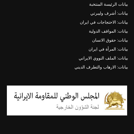
بيانات الرئيسة المنتخبة
بيانات: أشرف وليبرتي
بيانات: الاحتجاجات في ايران
بيانات: المواقف الدولية
بيانات: حقوق الانسان
بيانات: المرأة في ايران
بيانات: الملف النووي الايراني
بيانات: الارهاب والتطرف الديني