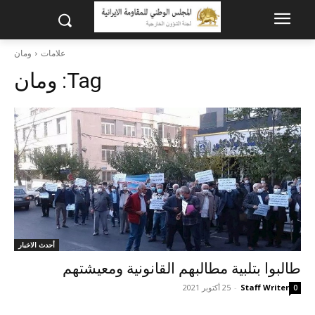
علامات
ومان
Tag:
ومان
أحدث الاخبار
طالبوا بتلبية مطالبهم القانونية ومعيشتهم
Staff Writer
-
25 أكتوبر 2021
0