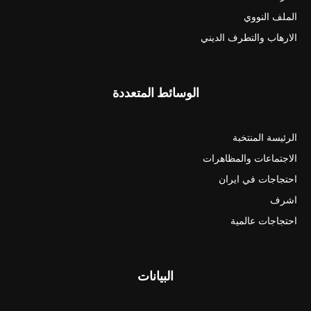
الملف النووي
الارهاب والتطرف الديني
الوسائط المتعددة
الرئيسة المنتخبة
الاجتماعات والمظاهرات
احتجاجات في ايران
اشرف
احتجاجات عالمية
البيانات