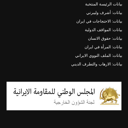
بيانات الرئيسة المنتخبة
بيانات: أشرف وليبرتي
بيانات: الاحتجاجات في ايران
بيانات: المواقف الدولية
بيانات: حقوق الانسان
بيانات: المرأة في ايران
بيانات: الملف النووي الايراني
بيانات: الارهاب والتطرف الديني