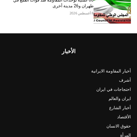
60 عملية لوحدات المقاومة ضد قوات القمع في
طهران و26 مدينة أخرى
8 أغسطس 2026
الأخبار
أخبار المقاومة الايرانية
أشرف
احتجاجات في ايران
ايران والعالم
أخبار الشارع
الأقتصاد
حقوق الانسان
المرأة