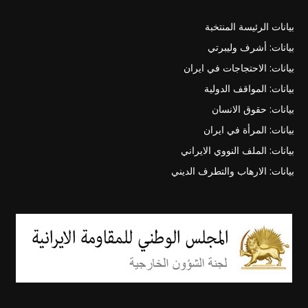
بيانات الرئيسة المنتخبة
بيانات: أشرف وليبرتي
بيانات: الاحتجاجات في ايران
بيانات: المواقف الدولية
بيانات: حقوق الانسان
بيانات: المرأة في ايران
بيانات: الملف النووي الايراني
بيانات: الارهاب والتطرف الديني