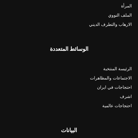
المرأة
الملف النووي
الارهاب والتطرف الديني
الوسائط المتعددة
الرئيسة المنتخبة
الاجتماعات والمظاهرات
احتجاجات في ايران
اشرف
احتجاجات عالمية
البيانات