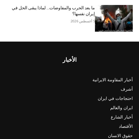
ما بعد الحرب والمفاوضات… لماذا يبقى الحل في
إيران نفسها؟
5 أغسطس 2026
الأخبار
أخبار المقاومة الايرانية
أشرف
احتجاجات في ايران
ايران والعالم
أخبار الشارع
الأقتصاد
حقوق الانسان