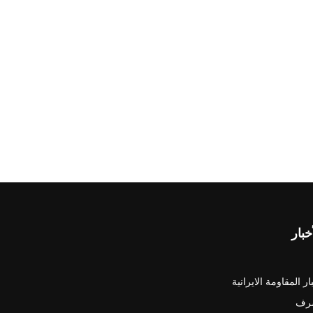
خبار
ار المقاومة الايرانية
رف