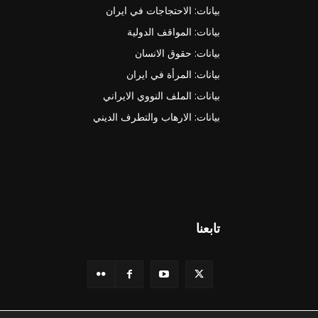
بيانات: الاحتجاجات في ايران
بيانات: المواقف الدولية
بيانات: حقوق الانسان
بيانات: المرأة في ايران
بيانات: الملف النووي الايراني
بيانات: الارهاب والتطرف الديني
تابعنا