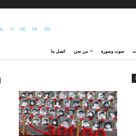
AL
IT
DE
FR
EN
ات
صوت وصورة
من نحن
اتصل بنا
: