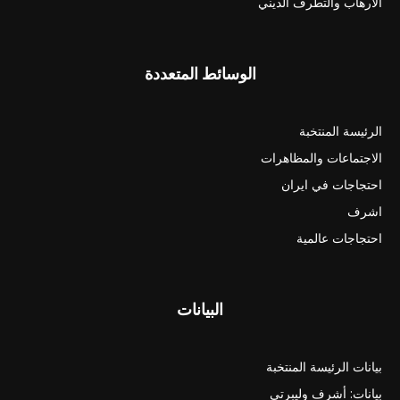
الارهاب والتطرف الديني
الوسائط المتعددة
الرئيسة المنتخبة
الاجتماعات والمظاهرات
احتجاجات في ايران
اشرف
احتجاجات عالمية
البيانات
بيانات الرئيسة المنتخبة
بيانات: أشرف وليبرتي