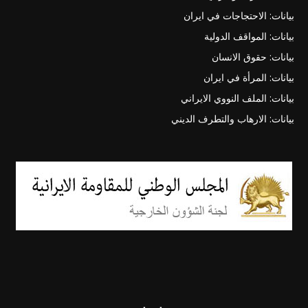
بيانات: الاحتجاجات في ايران
بيانات: المواقف الدولية
بيانات: حقوق الانسان
بيانات: المرأة في ايران
بيانات: الملف النووي الايراني
بيانات: الارهاب والتطرف الديني