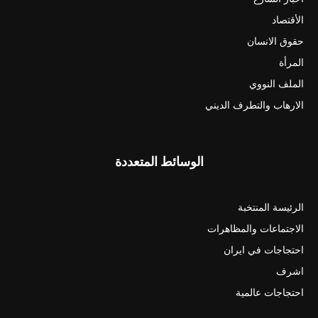
الأقتصاد
حقوق الانسان
المرأة
الملف النووي
الارهاب والتطرف الديني
الوسائط المتعددة
الرئيسة المنتخبة
الاجتماعات والمظاهرات
احتجاجات في ايران
اشرف
احتجاجات عالمية