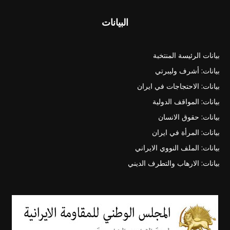
البيانات
بيانات الرئيسة المنتخبة
بيانات: أشرف وليبرتي
بيانات: الاحتجاجات في ايران
بيانات: المواقف الدولية
بيانات: حقوق الانسان
بيانات: المرأة في ايران
بيانات: الملف النووي الايراني
بيانات: الارهاب والتطرف الديني