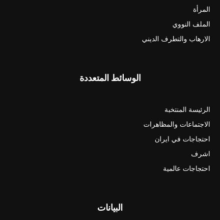
المرأة
الملف النووي
الارهاب والتطرف الديني
الوسائط المتعددة
الرئيسة المنتخبة
الاجتماعات والمظاهرات
احتجاجات في ايران
اشرف
احتجاجات عالمية
البيانات