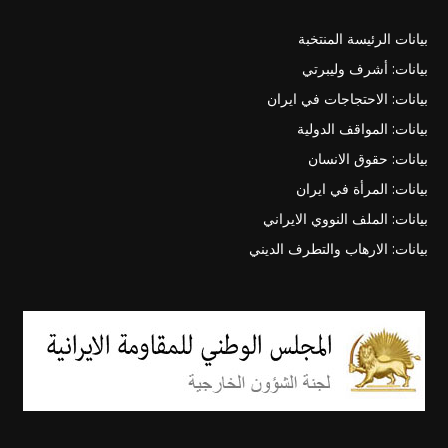
بيانات الرئيسة المنتخبة
بيانات: أشرف وليبرتي
بيانات: الاحتجاجات في ايران
بيانات: المواقف الدولية
بيانات: حقوق الانسان
بيانات: المرأة في ايران
بيانات: الملف النووي الايراني
بيانات: الارهاب والتطرف الديني