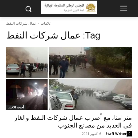
علامات
عمال شركات النفط
Tag:
عمال شركات النفط
أحدث الاخبار
متزامنا، مع أضرب عمال شركات النفط والغاز
في العديد من مصانع الجنوب
Staff Writer
-
6 أكتوبر 2021
0