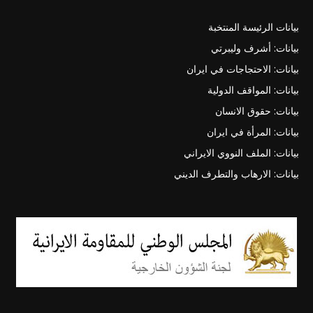
بيانات الرئيسة المنتخبة
بيانات: أشرف وليبرتي
بيانات: الاحتجاجات في ايران
بيانات: المواقف الدولية
بيانات: حقوق الانسان
بيانات: المرأة في ايران
بيانات: الملف النووي الايراني
بيانات: الارهاب والتطرف الديني