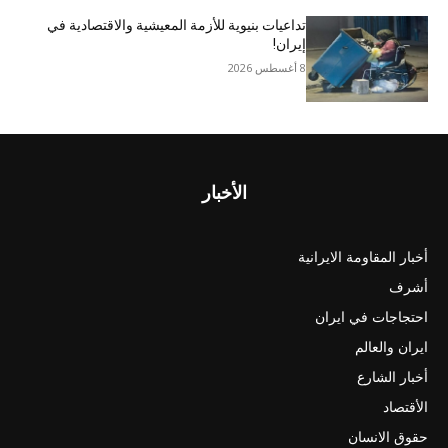
تداعيات بنيوية للأزمة المعيشية والاقتصادية في
إيران!
8 أغسطس 2026
الأخبار
أخبار المقاومة الايرانية
أشرف
احتجاجات في ايران
ايران والعالم
أخبار الشارع
الأقتصاد
حقوق الانسان