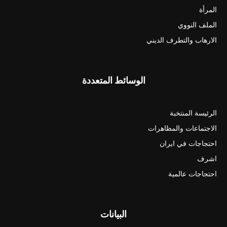
المرأة
الملف النووي
الارهاب والتطرف الديني
الوسائط المتعددة
الرئيسة المنتخبة
الاجتماعات والمظاهرات
احتجاجات في ايران
اشرف
احتجاجات عالمية
البيانات