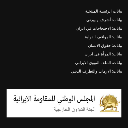
بيانات الرئيسة المنتخبة
بيانات: أشرف وليبرتي
بيانات: الاحتجاجات في ايران
بيانات: المواقف الدولية
بيانات: حقوق الانسان
بيانات: المرأة في ايران
بيانات: الملف النووي الايراني
بيانات: الارهاب والتطرف الديني