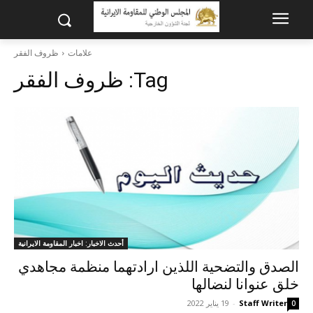
علامات
ظروف الفقر
Tag:
ظروف الفقر
أحدث الاخبار: اخبار المقاومة الايرانية
الصدق والتضحية اللذين ارادتهما منظمة مجاهدي
خلق عنوانا لنضالها
Staff Writer
-
19 يناير 2022
0