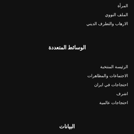
المرأة
الملف النووي
الارهاب والتطرف الديني
الوسائط المتعددة
الرئيسة المنتخبة
الاجتماعات والمظاهرات
احتجاجات في ايران
اشرف
احتجاجات عالمية
البيانات