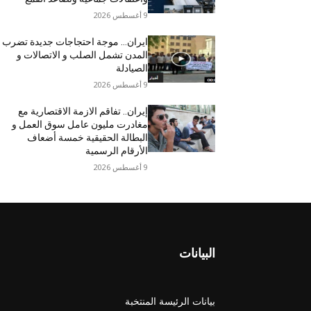
9 أغسطس 2026
ایران… موجة احتجاجات جديدة تضرب
المدن تشمل الصلب و الاتصالات و
الصیادلة
9 أغسطس 2026
إيران.. تفاقم الازمة الاقتصاریة مع
مغادرت مليون عامل سوق العمل و
البطالة الحقيقية خمسة أضعاف
الأرقام الرسمية
9 أغسطس 2026
البيانات
بيانات الرئيسة المنتخبة