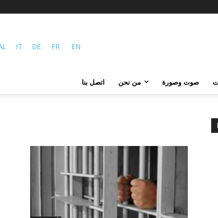
AL
IT
DE
FR
EN
ات
صوت وصورة
من نحن
اتصل بنا