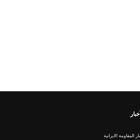
خبار
ار المقاومة الايرانية