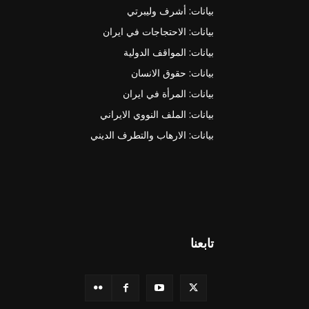
بيانات: أشرف وليبرتي
بيانات: الاحتجاجات في ايران
بيانات: المواقف الدولية
بيانات: حقوق الانسان
بيانات: المرأة في ايران
بيانات: الملف النووي الايراني
بيانات: الارهاب والتطرف الديني
تابعنا