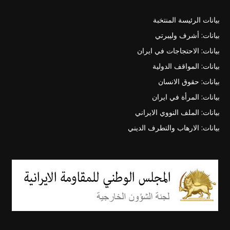
بيانات الرئيسة المنتخبة
بيانات: أشرف وليبرتي
بيانات: الاحتجاجات في ايران
بيانات: المواقف الدولية
بيانات: حقوق الانسان
بيانات: المرأة في ايران
بيانات: الملف النووي الايراني
بيانات: الارهاب والتطرف الديني