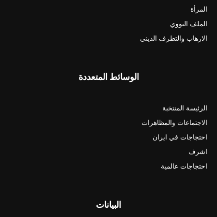
المرأة
الملف النووي
الارهاب والتطرف الديني
الوسائط المتعددة
الرئيسة المنتخبة
الاجتماعات والمظاهرات
احتجاجات في ايران
اشرف
احتجاجات عالمية
البيانات