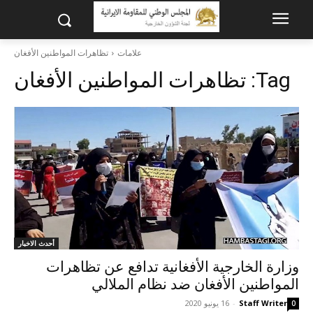
علامات
تظاهرات المواطنين الأفغان
Tag:
تظاهرات المواطنين الأفغان
أحدث الاخبار
وزارة الخارجية الأفغانية تدافع عن تظاهرات
المواطنين الأفغان ضد نظام الملالي
Staff Writer
-
16 يونيو 2020
0