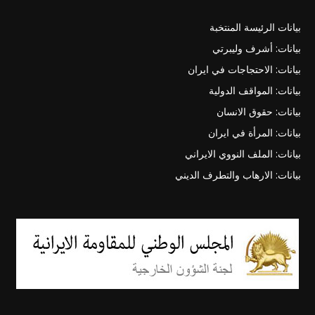
بيانات الرئيسة المنتخبة
بيانات: أشرف وليبرتي
بيانات: الاحتجاجات في ايران
بيانات: المواقف الدولية
بيانات: حقوق الانسان
بيانات: المرأة في ايران
بيانات: الملف النووي الايراني
بيانات: الارهاب والتطرف الديني