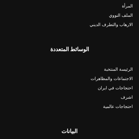
المرأة
الملف النووي
الارهاب والتطرف الديني
الوسائط المتعددة
الرئيسة المنتخبة
الاجتماعات والمظاهرات
احتجاجات في ايران
اشرف
احتجاجات عالمية
البيانات