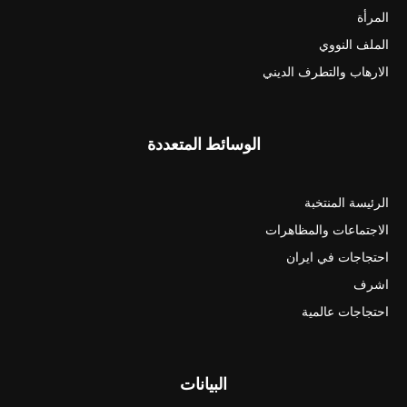
المرأة
الملف النووي
الارهاب والتطرف الديني
الوسائط المتعددة
الرئيسة المنتخبة
الاجتماعات والمظاهرات
احتجاجات في ايران
اشرف
احتجاجات عالمية
البيانات