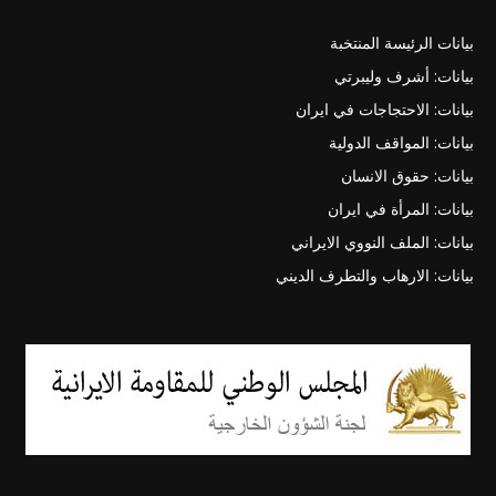
بيانات الرئيسة المنتخبة
بيانات: أشرف وليبرتي
بيانات: الاحتجاجات في ايران
بيانات: المواقف الدولية
بيانات: حقوق الانسان
بيانات: المرأة في ايران
بيانات: الملف النووي الايراني
بيانات: الارهاب والتطرف الديني