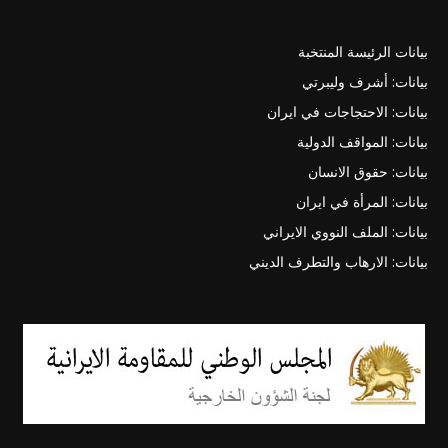
بيانات الرئيسة المنتخبة
بيانات: أشرف وليبرتي
بيانات: الاحتجاجات في ايران
بيانات: المواقف الدولية
بيانات: حقوق الانسان
بيانات: المرأة في ايران
بيانات: الملف النووي الايراني
بيانات: الارهاب والتطرف الديني