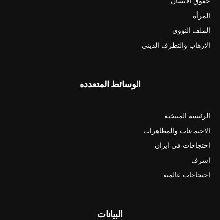
حقوق الانسان
المرأة
الملف النووي
الارهاب والتطرف الديني
الوسائط المتعددة
الرئيسة المنتخبة
الاجتماعات والمظاهرات
احتجاجات في ايران
اشرف
احتجاجات عالمية
البيانات