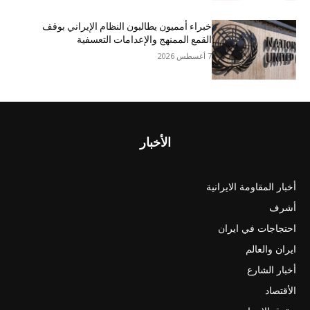
خبراء أمميون يطالبون النظام الإيراني بوقف
القمع الممنهج والإعدامات التعسفية
7 أغسطس 2026
الأخبار
أخبار المقاومة الايرانية
أشرف
احتجاجات في ايران
ايران والعالم
أخبار الشارع
الأقتصاد