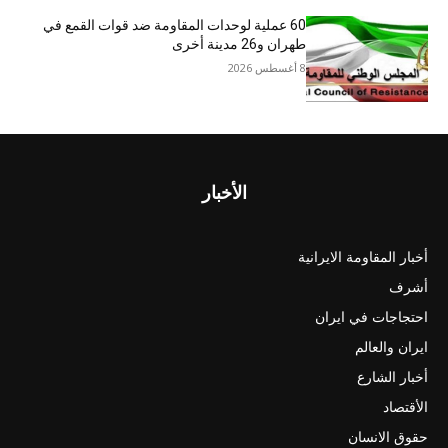
60 عملية لوحدات المقاومة ضد قوات القمع في
طهران و26 مدينة أخرى
8 أغسطس 2026
الأخبار
أخبار المقاومة الايرانية
أشرف
احتجاجات في ايران
ايران والعالم
أخبار الشارع
الأقتصاد
حقوق الانسان