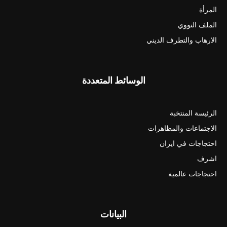
المرأة
الملف النووي
الارهاب والتطرف الديني
الوسائط المتعددة
الرئيسة المنتخبة
الاجتماعات والمظاهرات
احتجاجات في ايران
اشرف
احتجاجات عالمية
البيانات