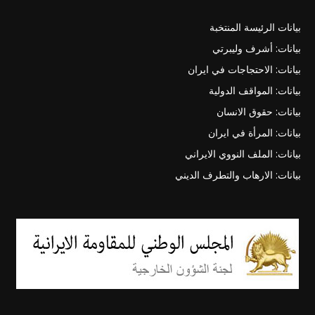
بيانات الرئيسة المنتخبة
بيانات: أشرف وليبرتي
بيانات: الاحتجاجات في ايران
بيانات: المواقف الدولية
بيانات: حقوق الانسان
بيانات: المرأة في ايران
بيانات: الملف النووي الايراني
بيانات: الارهاب والتطرف الديني