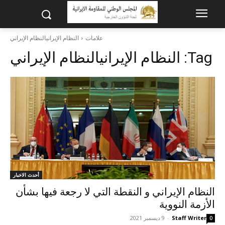
علامات
النظام الإيرانيالنظام الإيراني
Tag:
النظام الإيرانيالنظام الإيراني
أحدث الاخبار
النظام الإيراني و النقطة التي لا رجعة فيها بشأن
الأزمة النووية
Staff Writer
-
9 ديسمبر 2021
0