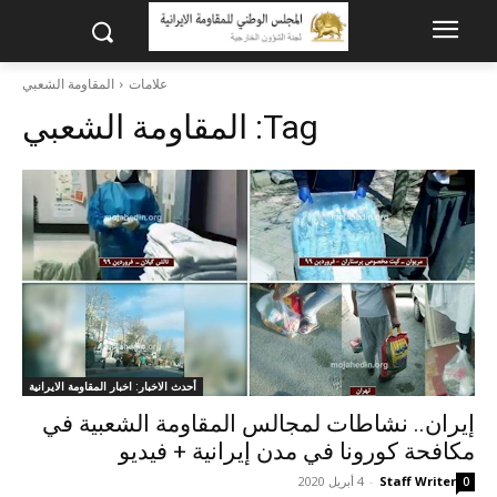
علامات
المقاومة الشعبي
Tag:
المقاومة الشعبي
أحدث الاخبار: اخبار المقاومة الايرانية
إيران.. نشاطات لمجالس المقاومة الشعبية في
مكافحة كورونا في مدن إيرانية + فيديو
Staff Writer
-
4 أبريل 2020
0