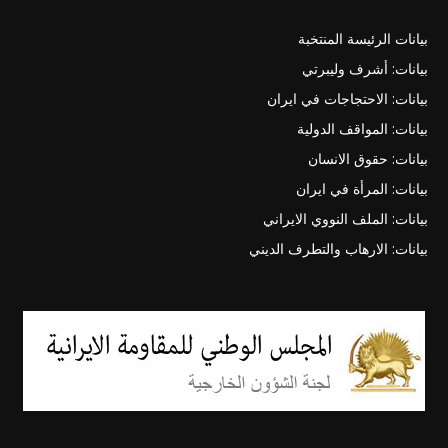
بيانات الرئيسة المنتخبة
بيانات: أشرف وليبرتي
بيانات: الاحتجاجات في ايران
بيانات: المواقف الدولية
بيانات: حقوق الانسان
بيانات: المرأة في ايران
بيانات: الملف النووي الايراني
بيانات: الارهاب والتطرف الديني