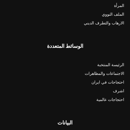
المرأة
الملف النووي
الارهاب والتطرف الديني
الوسائط المتعددة
الرئيسة المنتخبة
الاجتماعات والمظاهرات
احتجاجات في ايران
اشرف
احتجاجات عالمية
البيانات