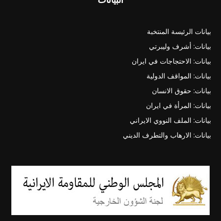
بيانات الرئيسة المنتخبة
بيانات: أشرف وليبرتي
بيانات: الاحتجاجات في ايران
بيانات: المواقف الدولية
بيانات: حقوق الانسان
بيانات: المرأة في ايران
بيانات: الملف النووي الايراني
بيانات: الارهاب والتطرف الديني