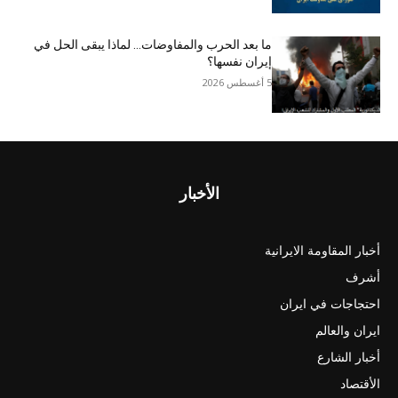
ما بعد الحرب والمفاوضات… لماذا يبقى الحل في
إيران نفسها؟
5 أغسطس 2026
الأخبار
أخبار المقاومة الايرانية
أشرف
احتجاجات في ايران
ايران والعالم
أخبار الشارع
الأقتصاد