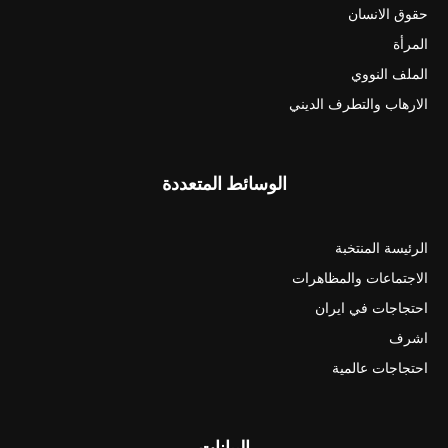
حقوق الانسان
المرأة
الملف النووي
الارهاب والتطرف الديني
الوسائط المتعددة
الرئيسة المنتخبة
الاجتماعات والمظاهرات
احتجاجات في ايران
اشرف
احتجاجات عالمية
البيانات