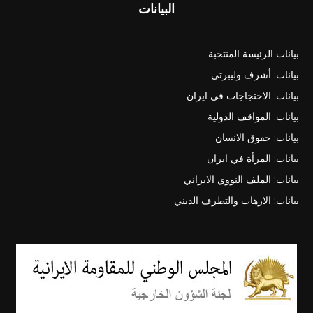
البيانات
بيانات الرئيسة المنتخبة
بيانات: أشرف وليبرتي
بيانات: الاحتجاجات في ايران
بيانات: المواقف الدولية
بيانات: حقوق الانسان
بيانات: المرأة في ايران
بيانات: الملف النووي الايراني
بيانات: الارهاب والتطرف الديني