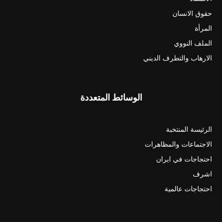
حقوق الانسان
المرأة
الملف النووي
الارهاب والتطرف الديني
الوسائط المتعددة
الرئيسة المنتخبة
الاجتماعات والمظاهرات
احتجاجات في ايران
اشرف
احتجاجات عالمية