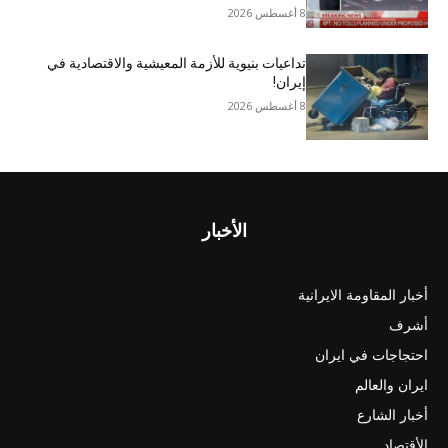
8 أغسطس 2026
تداعيات بنيوية للأزمة المعيشية والاقتصادية في
إيران!
8 أغسطس 2026
الأخبار
أخبار المقاومة الايرانية
أشرف
احتجاجات في ايران
ايران والعالم
أخبار الشارع
الأقتصاد