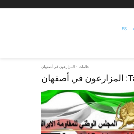
ES
علامات
المزارعون في أصفهان
T
المزارعون في أصفهان