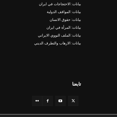
بيانات: الاحتجاجات في ايران
بيانات: المواقف الدولية
بيانات: حقوق الانسان
بيانات: المرأة في ايران
بيانات: الملف النووي الايراني
بيانات: الارهاب والتطرف الديني
تابعنا