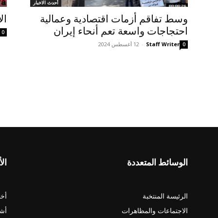
أحدث الاخبار
وسط تفاقم أزمات اقتصادية وعمالية
ال
احتجاجات واسعة تعم أنحاء إيران
0
Staff Writer
-
12 أغسطس 2024
0
الوسائط المتعددة
الأ
الرئيسة المنتخبة
أخب
الاجتماعات والمظاهرات
أش