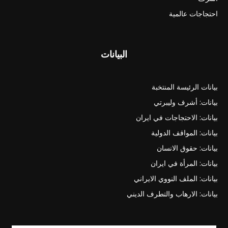
احتجاجات عالمية
البيانات
بيانات الرئيسة المنتخبة
بيانات: أشرف وليبرتي
بيانات: الاحتجاجات في ايران
بيانات: المواقف الدولية
بيانات: حقوق الانسان
بيانات: المرأة في ايران
بيانات: الملف النووي الايراني
بيانات: الارهاب والتطرف الديني