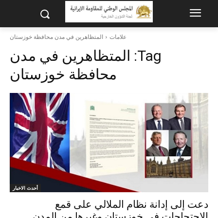
علامات
المتظاهرين في مدن محافظة خوزستان
Tag:
المتظاهرين في مدن
محافظة خوزستان
أحدث الاخبار
دعت إلى إدانة نظام الملالي على قمع
الاحتجاجات في خوزستان وغيرها من المدن