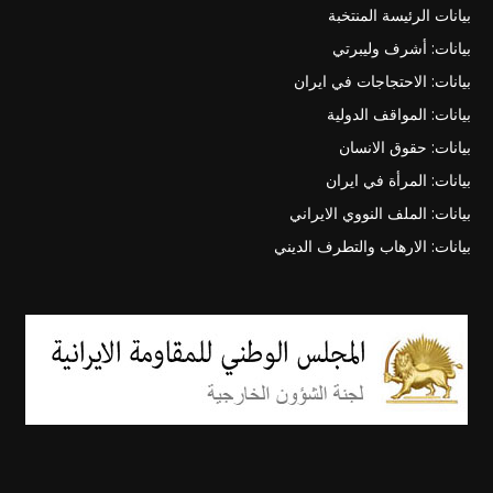
بيانات الرئيسة المنتخبة
بيانات: أشرف وليبرتي
بيانات: الاحتجاجات في ايران
بيانات: المواقف الدولية
بيانات: حقوق الانسان
بيانات: المرأة في ايران
بيانات: الملف النووي الايراني
بيانات: الارهاب والتطرف الديني