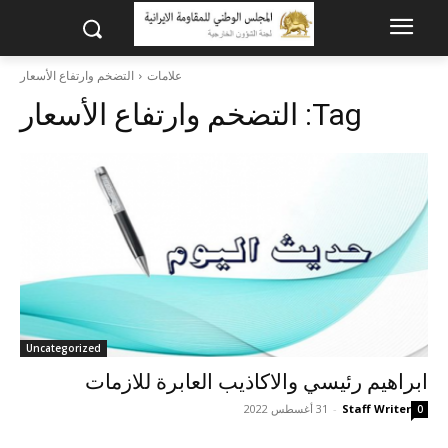
علامات
التضخم وارتفاع الأسعار
Tag:
التضخم وارتفاع الأسعار
Uncategorized
ابراهيم رئيسي والاكاذيب العابرة للازمات
Staff Writer
-
31 أغسطس 2022
0