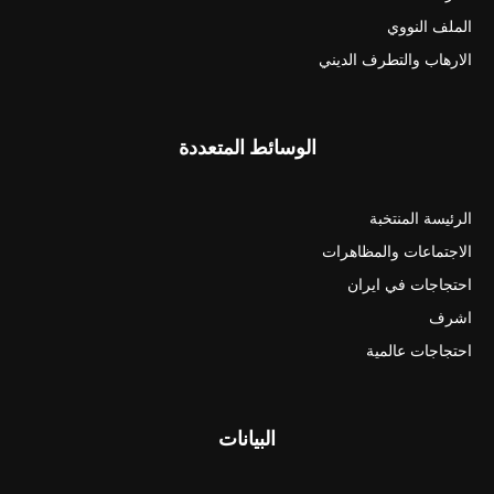
الملف النووي
الارهاب والتطرف الديني
الوسائط المتعددة
الرئيسة المنتخبة
الاجتماعات والمظاهرات
احتجاجات في ايران
اشرف
احتجاجات عالمية
البيانات