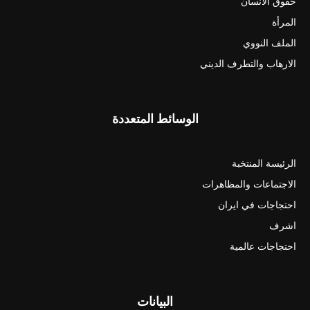
حقوق الانسان
المرأة
الملف النووي
الارهاب والتطرف الديني
الوسائط المتعددة
الرئيسة المنتخبة
الاجتماعات والمظاهرات
احتجاجات في ايران
اشرف
احتجاجات عالمية
البيانات