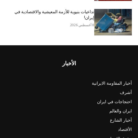
تداعيات بنيوية للأزمة المعيشية والاقتصادية في
إيران!
8 أغسطس 2026
الأخبار
أخبار المقاومة الايرانية
أشرف
احتجاجات في ايران
ايران والعالم
أخبار الشارع
الأقتصاد