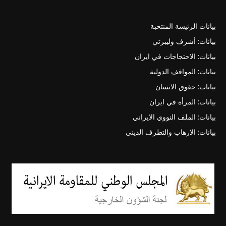
بيانات الرئيسة المنتخبة
بيانات: أشرف وليبرتي
بيانات: الاحتجاجات في ايران
بيانات: المواقف الدولية
بيانات: حقوق الانسان
بيانات: المرأة في ايران
بيانات: الملف النووي الايراني
بيانات: الارهاب والتطرف الديني