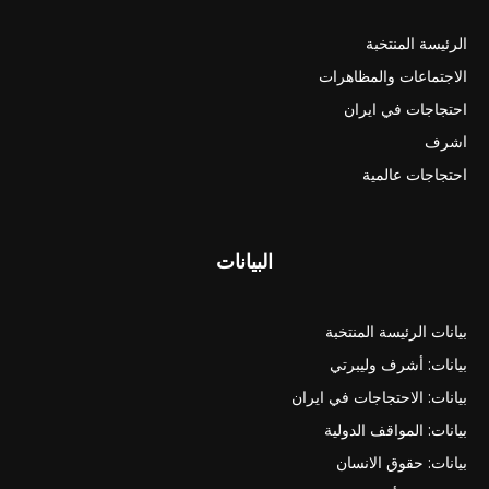
الرئيسة المنتخبة
الاجتماعات والمظاهرات
احتجاجات في ايران
اشرف
احتجاجات عالمية
البيانات
بيانات الرئيسة المنتخبة
بيانات: أشرف وليبرتي
بيانات: الاحتجاجات في ايران
بيانات: المواقف الدولية
بيانات: حقوق الانسان