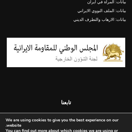
بيانات: المرأة في ايران
بيانات: الملف النووي الايراني
بيانات: الارهاب والتطرف الديني
تابعنا
We are using cookies to give you the best experience on our
website.
You can find out more about which cookies we are using or