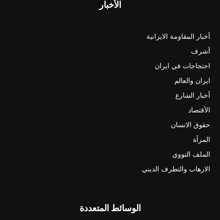
الأخبار
أخبار المقاومة الايرانية
أشرف
احتجاجات في ايران
ايران والعالم
أخبار الشارع
الأقتصاد
حقوق الانسان
المرأة
الملف النووي
الارهاب والتطرف الديني
الوسائط المتعددة