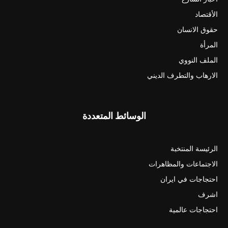
الأقتصاد
حقوق الانسان
المرأة
الملف النووي
الارهاب والتطرف الديني
الوسائط المتعددة
الرئيسة المنتخبة
الاجتماعات والمظاهرات
احتجاجات في ايران
اشرف
احتجاجات عالمية