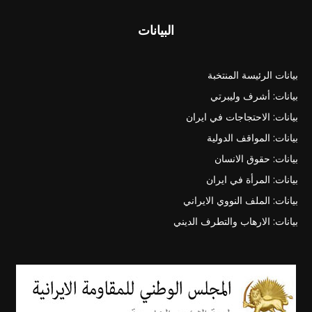
البيانات
بيانات الرئيسة المنتخبة
بيانات: أشرف وليبرتي
بيانات: الاحتجاجات في ايران
بيانات: المواقف الدولية
بيانات: حقوق الانسان
بيانات: المرأة في ايران
بيانات: الملف النووي الايراني
بيانات: الارهاب والتطرف الديني