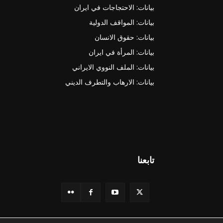
بيانات: الاحتجاجات في ايران
بيانات: المواقف الدولية
بيانات: حقوق الانسان
بيانات: المرأة في ايران
بيانات: الملف النووي الايراني
بيانات: الارهاب والتطرف الديني
تابعنا