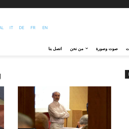
AL
IT
DE
FR
EN
ات
صوت وصورة
من نحن
اتصل بنا
: