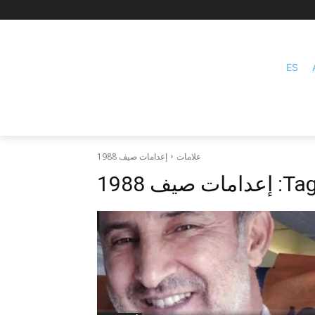
ES
علامات
إعدامات صيف 1988
Tag
إعدامات صيف 1988