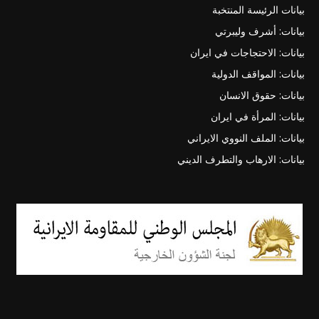
بيانات الرئيسة المنتخبة
بيانات: أشرف وليبرتي
بيانات: الاحتجاجات في ايران
بيانات: المواقف الدولية
بيانات: حقوق الانسان
بيانات: المرأة في ايران
بيانات: الملف النووي الايراني
بيانات: الارهاب والتطرف الديني