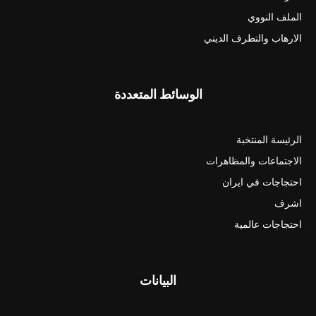
الملف النووي
الارهاب والتطرف الديني
الوسائط المتعددة
الرئيسة المنتخبة
الاجتماعات والمظاهرات
احتجاجات في ايران
اشرف
احتجاجات عالمية
البيانات