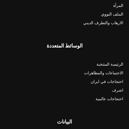
المرأة
الملف النووي
الارهاب والتطرف الديني
الوسائط المتعددة
الرئيسة المنتخبة
الاجتماعات والمظاهرات
احتجاجات في ايران
اشرف
احتجاجات عالمية
البيانات