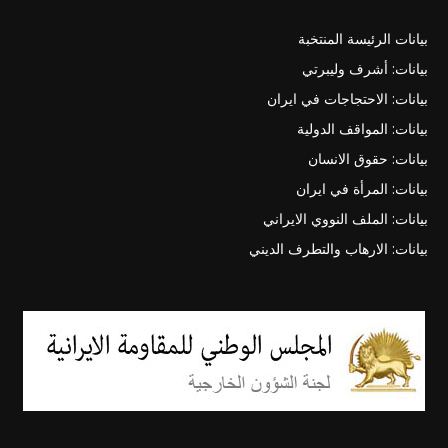
بيانات الرئيسة المنتخبة
بيانات: أشرف وليبرتي
بيانات: الاحتجاجات في ايران
بيانات: المواقف الدولية
بيانات: حقوق الانسان
بيانات: المرأة في ايران
بيانات: الملف النووي الايراني
بيانات: الارهاب والتطرف الديني