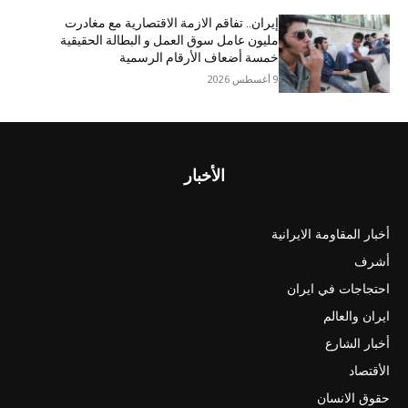
إيران.. تفاقم الازمة الاقتصاریة مع مغادرت
مليون عامل سوق العمل و البطالة الحقيقية
خمسة أضعاف الأرقام الرسمية
9 أغسطس 2026
الأخبار
أخبار المقاومة الايرانية
أشرف
احتجاجات في ايران
ايران والعالم
أخبار الشارع
الأقتصاد
حقوق الانسان