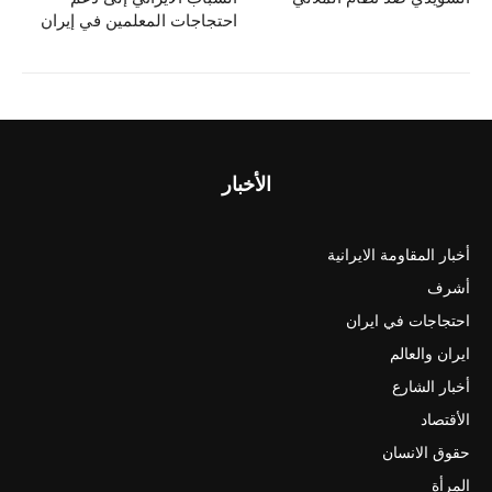
احتجاجات المعلمين في إيران
الأخبار
أخبار المقاومة الايرانية
أشرف
احتجاجات في ايران
ايران والعالم
أخبار الشارع
الأقتصاد
حقوق الانسان
المرأة