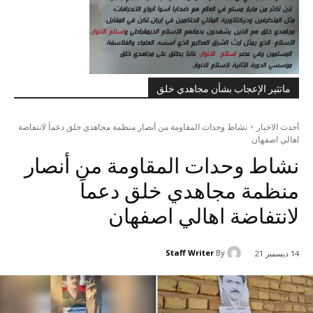
ماتثير الإعجاب بشأن مجاهدي خلق
أحدث الاخبار
نشاط وحدات المقاومة من أنصار منظمة مجاهدي خلق دعماَ لانتفاضة
اهالي اصفهان
نشاط وحدات المقاومة من أنصار
منظمة مجاهدي خلق دعماَ
لانتفاضة اهالي اصفهان
Staff Writer
By
14 ديسمبر 21