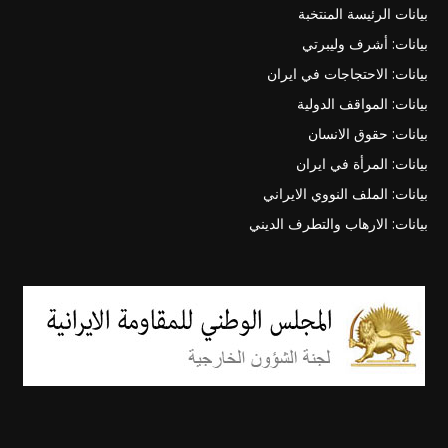
بيانات الرئيسة المنتخبة
بيانات: أشرف وليبرتي
بيانات: الاحتجاجات في ايران
بيانات: المواقف الدولية
بيانات: حقوق الانسان
بيانات: المرأة في ايران
بيانات: الملف النووي الايراني
بيانات: الارهاب والتطرف الديني