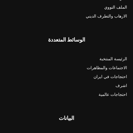
الملف النووي
الارهاب والتطرف الديني
الوسائط المتعددة
الرئيسة المنتخبة
الاجتماعات والمظاهرات
احتجاجات في ايران
اشرف
احتجاجات عالمية
البيانات