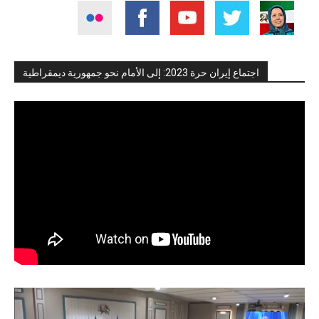
اجتماع إيران حرة 2023: إلى الأمام نحو جمهورية ديمقراطية