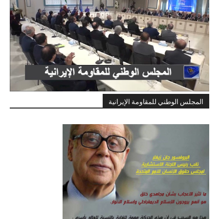
المجلس الوطني للمقاومة الإيرانية