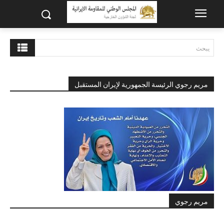
يبحث
مريم رجوي الرئيسة الجمهورية لإيران المستقبل
مريم رجوي