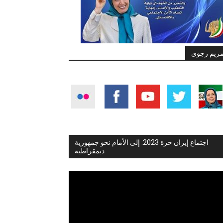
ريم رجوي
اجتماع إيران حرة 2023: إلى الأمام نحو جمهورية
ديمقراطية