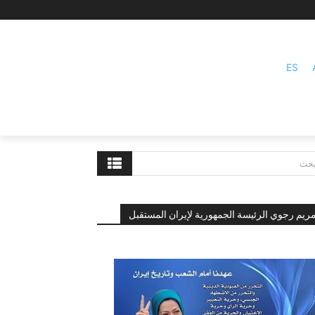
ES
بحث
ريم رجوي الرئيسة الجمهورية لإيران المستقبل