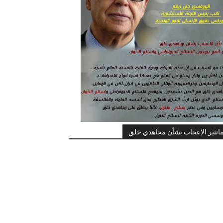
اتثير الإعجاب بشأن مجاهدي خلق