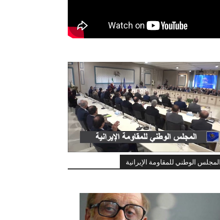
لمجلس الوطني للمقاومة الإيرانية