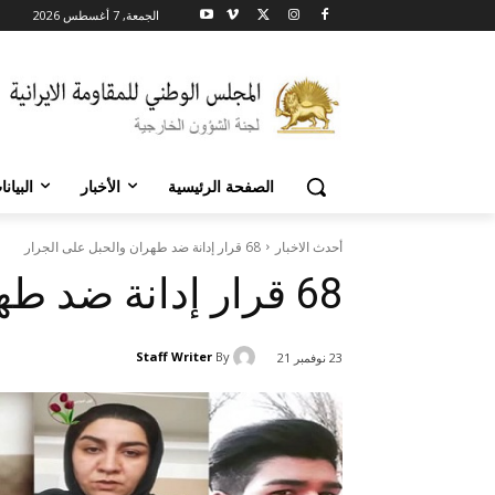
الجمعة, 7 أغسطس 2026
الصفحة الرئيسية
الأخبار
البيان
أحدث الاخبار
68 قرار إدانة ضد طهران والحبل على الجرار
68 قرار إدانة ضد طهران والحبل على الجرار
Staff Writer
By
23 نوفمبر 21