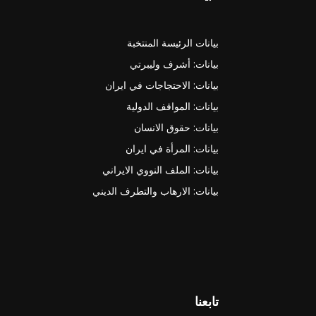
بيانات الرئيسة المنتخبة
بيانات: أشرف وليبرتي
بيانات: الاحتجاجات في ايران
بيانات: المواقف الدولية
بيانات: حقوق الانسان
بيانات: المرأة في ايران
بيانات: الملف النووي الايراني
بيانات: الارهاب والتطرف الديني
تابعنا