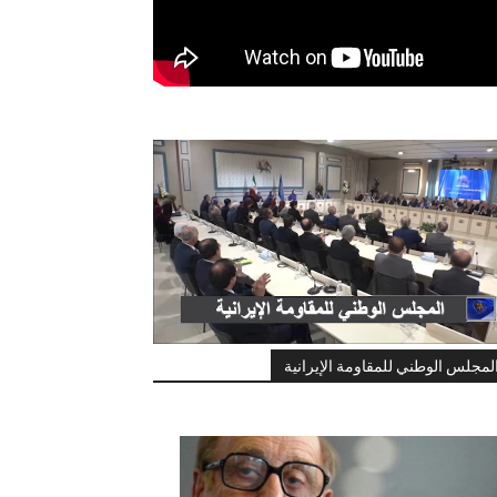
لمجلس الوطني للمقاومة الإيرانية