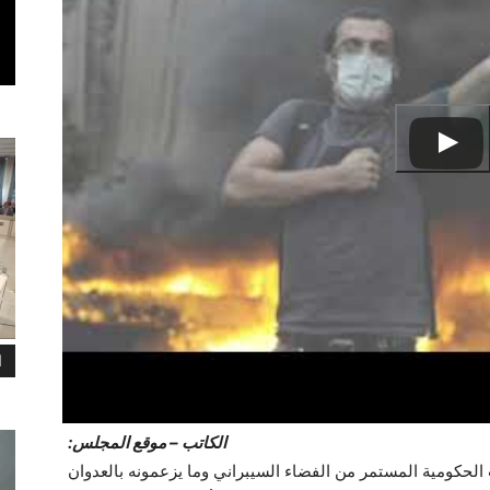
ا
الکاتب – موقع المجلس:
حكومية المستمر من الفضاء السيبراني وما يزعمونه بالعدوان