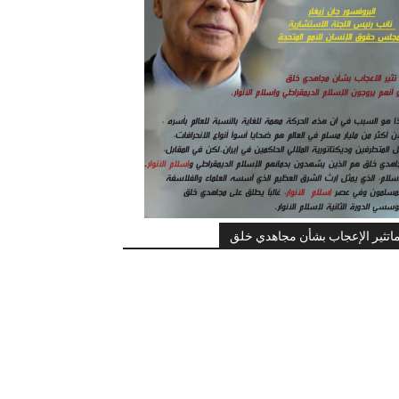
اتثير الإعجاب بشأن مجاهدي خلق