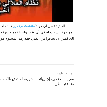
الحقيقة هي أن مرآة
انتفاضة نوفمبر
قد تجلت 
مواجهة الشعب له في أي وقت ولحظة بمالا يتوقعه 
الحاكمين أن يخافوا من القدر، فقدرهم المحتوم هو ا
المقالة القادمة
يقول المحتجون إن رواتبنا الشهرية لم تُدفع بالكامل
منذ فترة طويلة