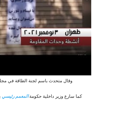
وقال متحدث باسم لجنة الطاقة في مجل
كما سارع وزير داخلية حكومة
المعمم رئيسي
ب