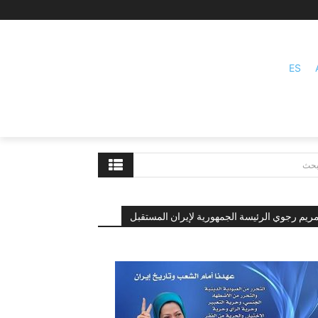
ES
بحث
ريم رجوي الرئيسة الجمهورية لإيران المستقبل