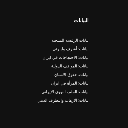
البيانات
بيانات الرئيسة المنتخبة
بيانات: أشرف وليبرتي
بيانات: الاحتجاجات في ايران
بيانات: المواقف الدولية
بيانات: حقوق الانسان
بيانات: المرأة في ايران
بيانات: الملف النووي الايراني
بيانات: الارهاب والتطرف الديني