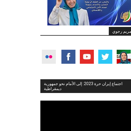
ريم رجوي
اجتماع إيران حرة 2023: إلى الأمام نحو جمهورية
ديمقراطية