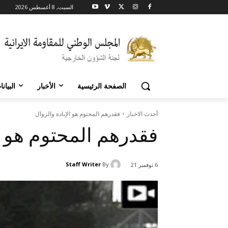
السبت, 8 أغسطس 2026
الصفحة الرئيسية
الأخبار
البيان
أحدث الاخبار
فقدرهم المحتوم هو الإبادة والزوال
فقدرهم المحتوم هو ال
Staff Writer
By
6 نوفمبر 21