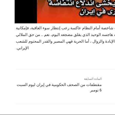
شاخصة أمام النظام عاكسة رعب إنتظار سوء العاقبة، فإمكانية
هاجسه الوحيد الذي يقلق مضجعه اليوم، نعم .. من حق الملالي
لإبادة والزوال ، أما الحرية فهي المصير والقدر المحتوم للشعب
الإيراني.
المادة السابقة
مقتطفات من الصحف الحكومية في إيران لیوم السبت
6 نومبر