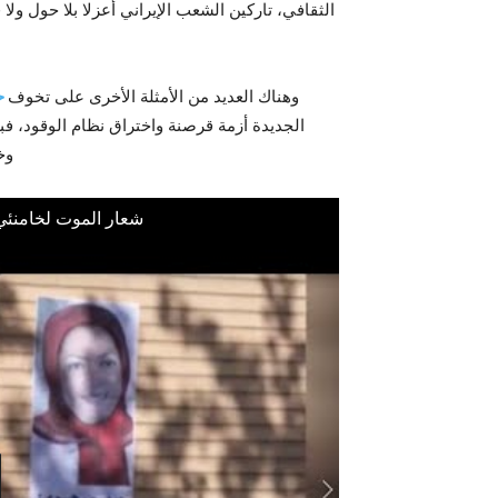
الثقافي، تاركين الشعب الإيراني أعزلا بلا حول ولا
وهناك العديد من الأمثلة الأخرى على تخوف
ح
الجديدة أزمة قرصنة واختراق نظام الوقود، ف
وخ
شعار الموت لخامنئي و ال