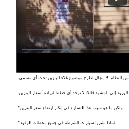
س النظام: لا مجال لطرح موضوع غلاء البنزين تحت أي مسمى.
الورود إلى المشهد قائلا: لا توجد أي خطط لزيادة أسعار البنزين.
ولكن ما هو سبب هذا التسارع في إنكار ارتفاع سعر البنزين؟
لماذا نشروا سيارات الشرطة في جميع محطات الوقود؟