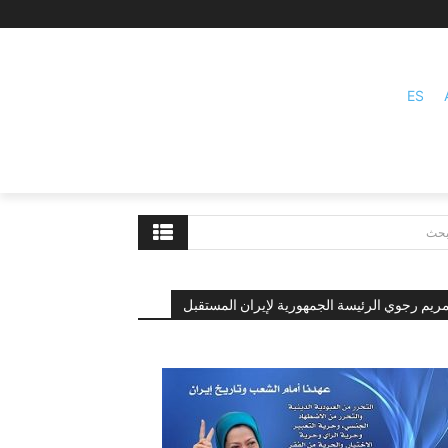
ES
بحث
ريم رجوي الرئيسة الجمهورية لإيران المستقبل