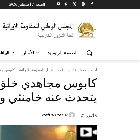
الجمعة, 7 أغسطس 2026
الصفحة الرئيسية
الأخبار
البيان
أحدث الاخبار
أحدث الاخبار: اخبار المقاومة الايرانية
كابوس مجا
كابوس مجاهدي خلق 
يتحدث عنه خامنئي وأ
Staff Writer
By
6 أكتوبر 21