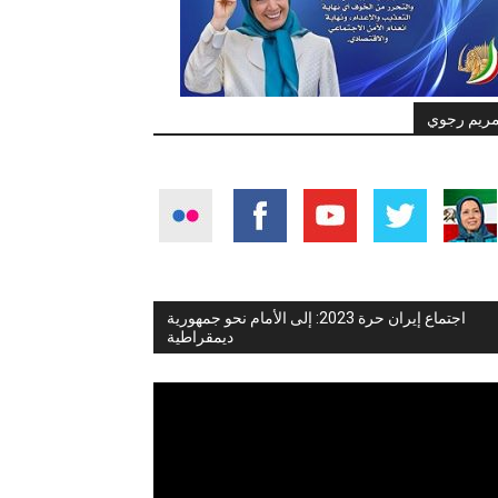
ريم رجوي
اجتماع إيران حرة 2023: إلى الأمام نحو جمهورية
ديمقراطية