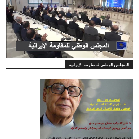
المجلس الوطني للمقاومة الإيرانية