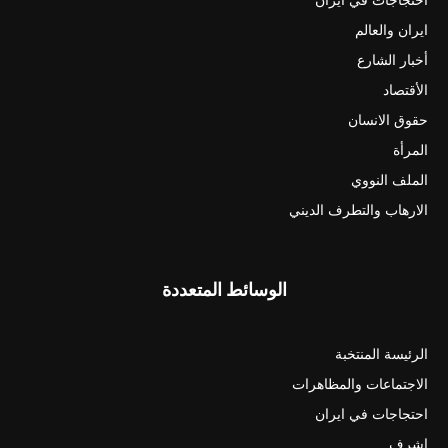
ايران والعالم
أخبار الشارع
الأقتصاد
حقوق الانسان
المرأة
الملف النووي
الارهاب والتطرف الديني
الوسائط المتعددة
الرئيسة المنتخبة
الاجتماعات والمظاهرات
احتجاجات في ايران
اشرف