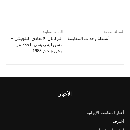
المقالة القادمة
المادة السابقة
أنشطة وحدات المقاومة
البرلمان الاتحادي البلجيكي –
مسؤولية رئيسي الجلاد عن
مجزرة عام 1988
الأخبار
أخبار المقاومة الايرانية
أشرف
احتجاجات في ايران