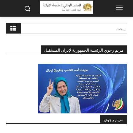
يبحث
مريم رجوي الرئيسة الجمهورية لإيران المستقبل
مريم رجوي