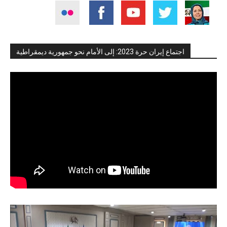
اجتماع إيران حرة 2023: إلى الأمام نحو جمهورية ديمقراطية