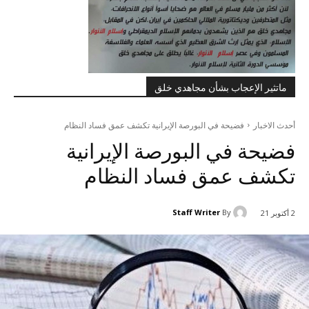
ماتثير الإعجاب بشأن مجاهدي خلق
أحدث الاخبار
فضيحة في البورصة الإيرانية تكشف عمق فساد النظام
فضيحة في البورصة الإيرانية
تكشف عمق فساد النظام
Staff Writer
By
2 أكتوبر 21