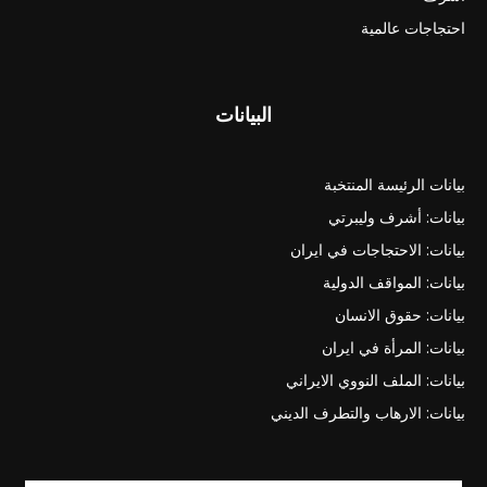
احتجاجات عالمية
البيانات
بيانات الرئيسة المنتخبة
بيانات: أشرف وليبرتي
بيانات: الاحتجاجات في ايران
بيانات: المواقف الدولية
بيانات: حقوق الانسان
بيانات: المرأة في ايران
بيانات: الملف النووي الايراني
بيانات: الارهاب والتطرف الديني